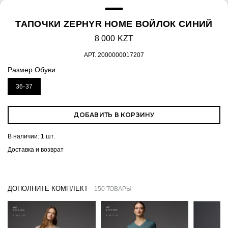
ТАПОЧКИ ZEPHYR HOME ВОЙЛОК СИНИЙ
8 000 KZT
АРТ.
2000000017207
Размер Обуви
36-37
ДОБАВИТЬ В КОРЗИНУ
В наличии:
1 шт.
Доставка и возврат
ДОПОЛНИТЕ КОМПЛЕКТ
150 ТОВАРЫ