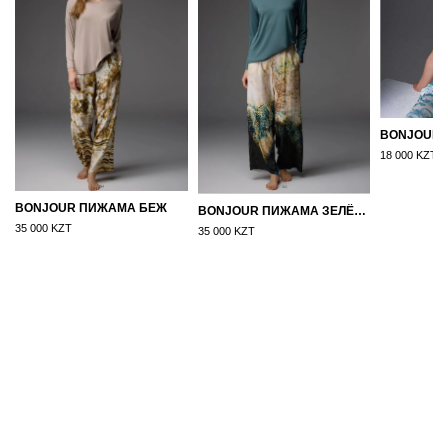
18 000 KZT
BONJOUR ПИЖАМА БЕЖ
BONJOUR ПИЖАМА ЗЕЛЁНЫЙ
35 000 KZT
35 000 KZT