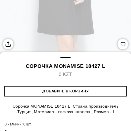
СОРОЧКА MONAMISE 18427 L
0 KZT
ДОБАВИТЬ В КОРЗИНУ
Сорочка MONAMISE 18427 L, Страна производитель
-Турция, Материал - вискоза штапель, Размер - L
В наличии:
0 шт.