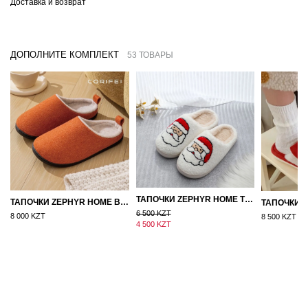
Доставка и возврат
ДОПОЛНИТЕ КОМПЛЕКТ
53 ТОВАРЫ
ТАПОЧКИ ZEPHYR HOME ТЕДДИ ДЕД МОРОЗ NEW
ТАПОЧКИ ZEPHYR HOME ВОЙЛОК ОРАНЖЕВЫЙ
6 500 KZT
8 000 KZT
8 500 KZT
4 500 KZT