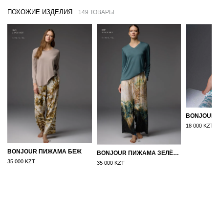
ПОХОЖИЕ ИЗДЕЛИЯ
149 ТОВАРЫ
18 000 KZT
BONJOUR ПИЖАМА БЕЖ
BONJOUR ПИЖАМА ЗЕЛЁНЫЙ
35 000 KZT
35 000 KZT