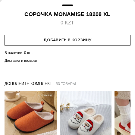
СОРОЧКА MONAMISE 18208 XL
0 KZT
ДОБАВИТЬ В КОРЗИНУ
В наличии:
0 шт.
Доставка и возврат
ДОПОЛНИТЕ КОМПЛЕКТ
53 ТОВАРЫ