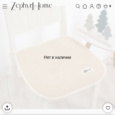
0
Нет в наличии