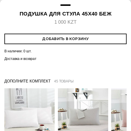
ПОДУШКА ДЛЯ СТУЛА 45Х40 БЕЖ
1 000 KZT
ДОБАВИТЬ В КОРЗИНУ
В наличии:
0 шт.
Доставка и возврат
ДОПОЛНИТЕ КОМПЛЕКТ
45 ТОВАРЫ