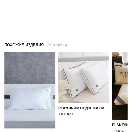
ПОХОЖИЕ ИЗДЕЛИЯ
37 ТОВАРЫ
PLANTINUM ПОДУШКА САТИН, ШЕЛК 50Х70
1 000 KZT
1 000 KZT