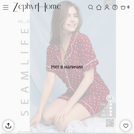
0
Нет в наличии