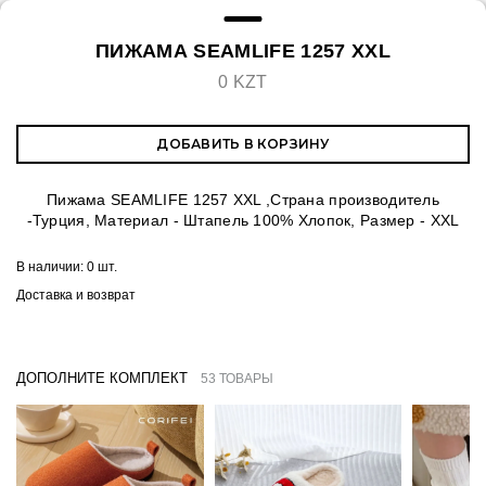
ПИЖАМА SEAMLIFE 1257 XXL
0 KZT
ДОБАВИТЬ В КОРЗИНУ
Пижама SEAMLIFE 1257 XXL ,Страна производитель
-Турция, Материал - Штапель 100% Хлопок, Размер - XXL
В наличии:
0 шт.
Доставка и возврат
ДОПОЛНИТЕ КОМПЛЕКТ
53 ТОВАРЫ