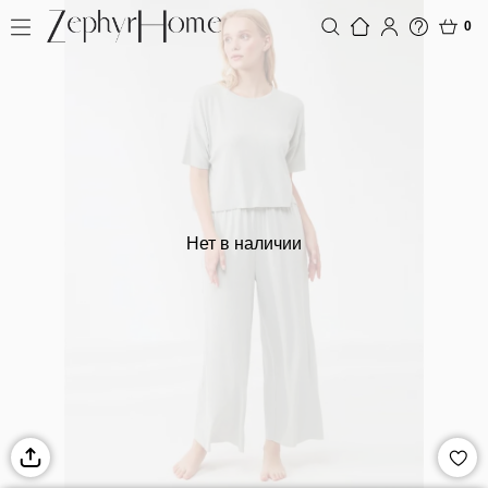
0
Нет в наличии