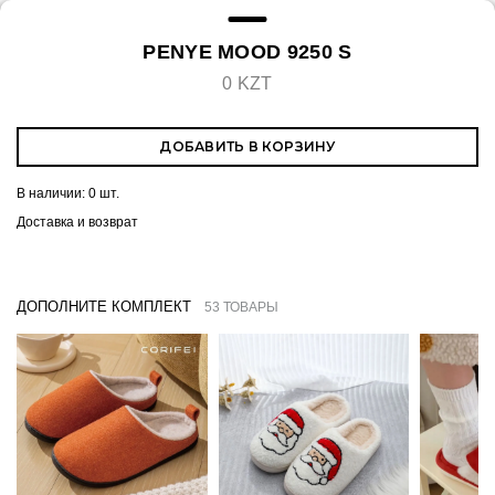
PENYE MOOD 9250 S
0 KZT
ДОБАВИТЬ В КОРЗИНУ
В наличии:
0 шт.
Доставка и возврат
ДОПОЛНИТЕ КОМПЛЕКТ
53 ТОВАРЫ