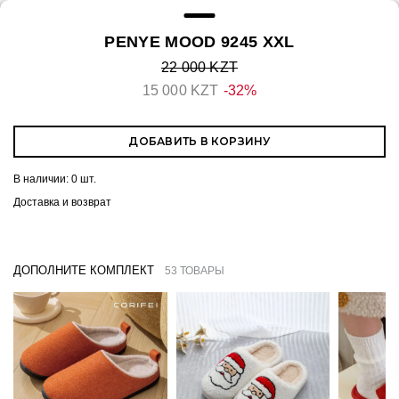
PENYE MOOD 9245 XXL
22 000 KZT
15 000 KZT
-32%
ДОБАВИТЬ В КОРЗИНУ
В наличии:
0 шт.
Доставка и возврат
ДОПОЛНИТЕ КОМПЛЕКТ
53 ТОВАРЫ