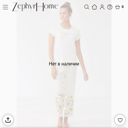
0
Нет в наличии