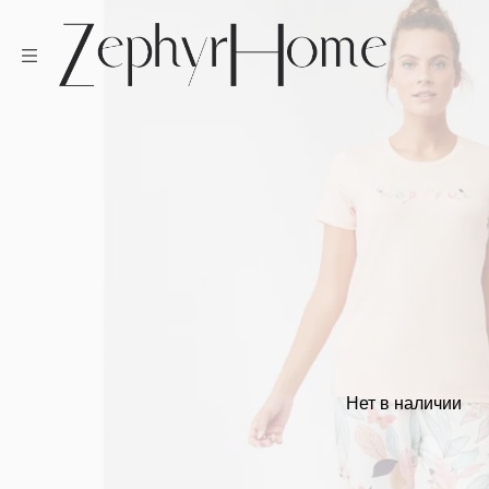
Нет в наличии