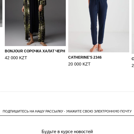
BONJOUR СОРОЧКА ХАЛАТ ЧЕРН
CATHERINE'S 2346
42 000 KZT
C
20 000 KZT
2
ПОДПИШИТЕСЬ НА НАШУ РАССЫЛКУ - УКАЖИТЕ СВОЮ ЭЛЕКТРОННУЮ ПОЧТУ
Будьте в курсе новостей