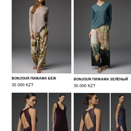
BONJOUR ПИЖАМА БЕЖ
BONJOUR ПИЖАМА ЗЕЛЁНЫЙ
35 000 KZT
35 000 KZT