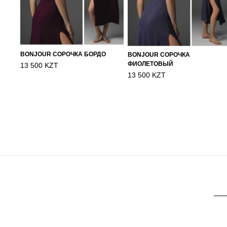
BONJOUR СОРОЧКА БОРДО
BONJOUR СОРОЧКА
ФИОЛЕТОВЫЙ
13 500 KZT
13 500 KZT