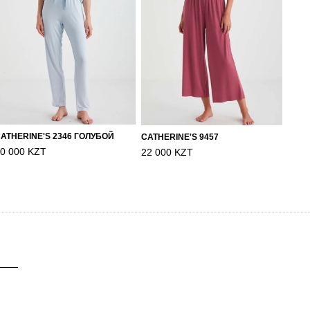
ATHERINE'S 2346 ГОЛУБОЙ
CATHERINE'S 9457
0 000 KZT
22 000 KZT