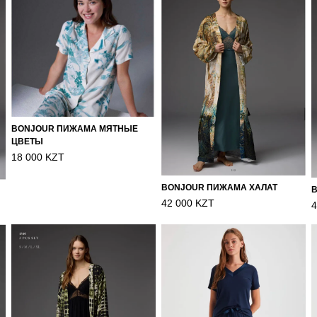
BONJOUR ПИЖАМА МЯТНЫЕ
ЦВЕТЫ
18 000 KZT
BONJOUR ПИЖАМА ХАЛАТ
42 000 KZT
4