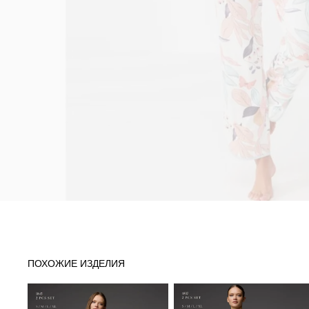
ПОХОЖИЕ ИЗДЕЛИЯ