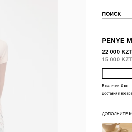
ПОИСК
PENYE M
22 000 KZ
15 000 KZ
В наличии:
0 шт.
Доставка и возвр
ДОПОЛНИТЕ 