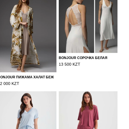
BONJOUR СОРОЧКА БЕЛАЯ
13 500 KZT
BONJOUR ПИЖАМА ХАЛАТ БЕЖ
2 000 KZT