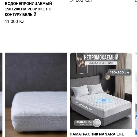
14 000 KZT
1
ВОДОНЕПРОНИЦАЕМЫЙ
150Х200 НА РЕЗИНКЕ ПО
КОНТУРУ БЕЛЫЙ
11 000 KZT
НАМАТРАСНИК NANARA LIFE