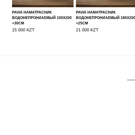
PAVIA НАМАТРАСНИК
PAVIA НАМАТРАСНИК
ВОДОНЕПРОНИАЕМЫЙ 100Х200
ВОДОНЕПРОНИАЕМЫЙ 180Х20
+30СМ
+25СМ
15 000 KZT
21 000 KZT