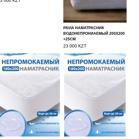
3 000 KZT
PAVIA НАМАТРАСНИК
ВОДОНЕПРОНИАЕМЫЙ 200Х200
+25СМ
23 000 KZT