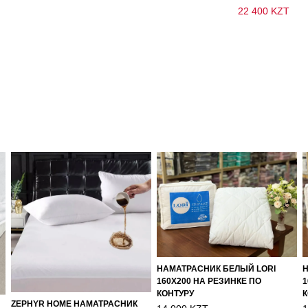
22 400 KZT
НАМАТРАСНИК БЕЛЫЙ LORI
Н
160Х200 НА РЕЗИНКЕ ПО
1
КОНТУРУ
К
ZEPHYR HOME НАМАТРАСНИК