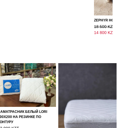
18 500 KZT
14 800 KZT
АМАТРАСНИК БЕЛЫЙ LORI
00Х200 НА РЕЗИНКЕ ПО
ОНТУРУ