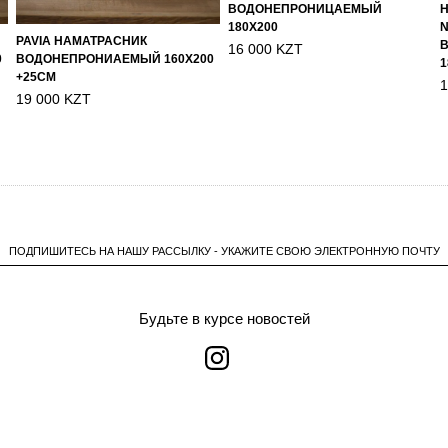
ВОДОНЕПРОНИЦАЕМЫЙ
180Х200
N
PAVIA НАМАТРАСНИК
16 000 KZT
0
ВОДОНЕПРОНИАЕМЫЙ 160Х200
1
+25СМ
1
19 000 KZT
ПОДПИШИТЕСЬ НА НАШУ РАССЫЛКУ - УКАЖИТЕ СВОЮ ЭЛЕКТРОННУЮ ПОЧТУ
Будьте в курсе новостей