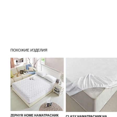
ПОХОЖИЕ ИЗДЕЛИЯ
ZEPHYR HOME НАМАТРАСНИК
CLASY НАМАТРАСНИК НА