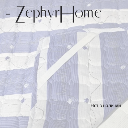
Нет в наличии