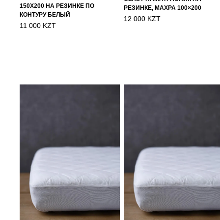
150Х200 НА РЕЗИНКЕ ПО
РЕЗИНКЕ, МАХРА 100×200
КОНТУРУ БЕЛЫЙ
12 000 KZT
11 000 KZT