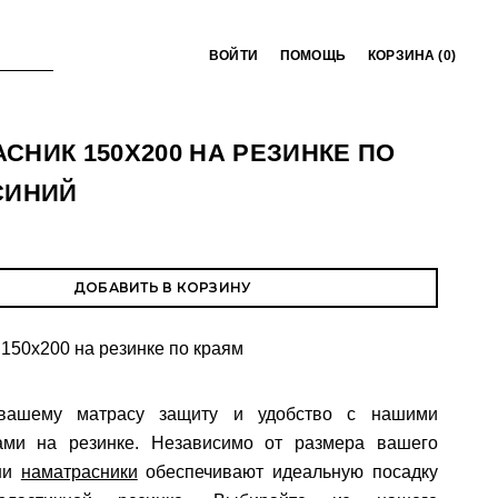
ВОЙТИ
ПОМОЩЬ
КОРЗИНА (
0
)
СНИК 150Х200 НА РЕЗИНКЕ ПО
СИНИЙ
ДОБАВИТЬ В КОРЗИНУ
150х200 на резинке по краям
 вашему матрасу защиту и удобство с нашими
ами на резинке. Независимо от размера вашего
аши
наматрасники
обеспечивают идеальную посадку