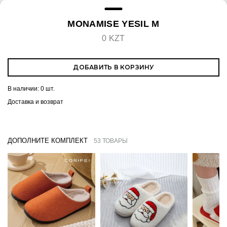
MONAMISE YESIL M
0 KZT
ДОБАВИТЬ В КОРЗИНУ
В наличии:
0 шт.
Доставка и возврат
ДОПОЛНИТЕ КОМПЛЕКТ
53 ТОВАРЫ