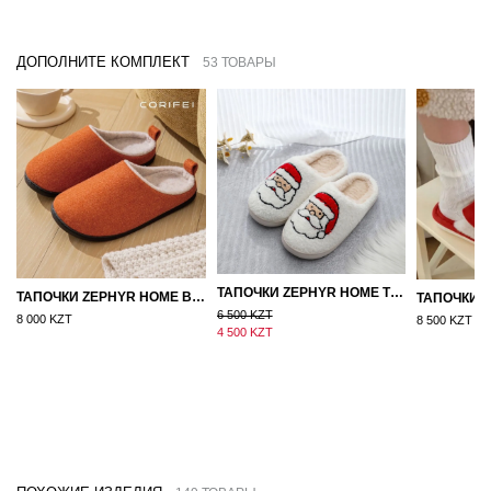
ДОПОЛНИТЕ КОМПЛЕКТ
53 ТОВАРЫ
ТАПОЧКИ ZEPHYR HOME ТЕДДИ ДЕД МОРОЗ NEW
ТАПОЧКИ ZEPHYR HOME ВОЙЛОК ОРАНЖЕВЫЙ
6 500 KZT
8 000 KZT
8 500 KZT
4 500 KZT