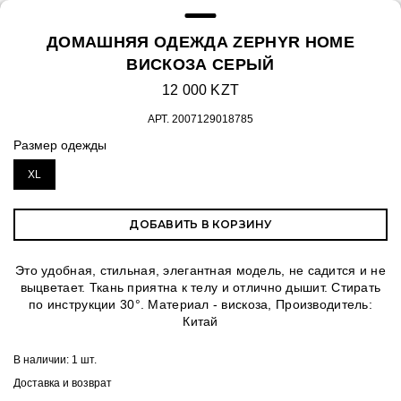
ДОМАШНЯЯ ОДЕЖДА ZEPHYR HOME
ВИСКОЗА СЕРЫЙ
12 000 KZT
АРТ.
2007129018785
Размер одежды
XL
ДОБАВИТЬ В КОРЗИНУ
Это удобная, стильная, элегантная модель, не садится и не
выцветает. Ткань приятна к телу и отлично дышит. Стирать
по инструкции 30°. Материал - вискоза, Производитель:
Китай
В наличии:
1 шт.
Доставка и возврат