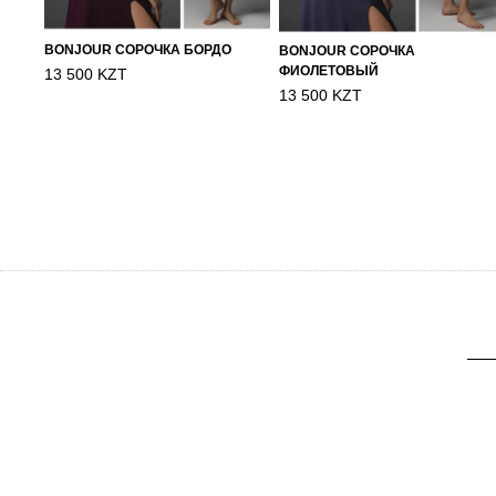
BONJOUR СОРОЧКА БОРДО
BONJOUR СОРОЧКА
ФИОЛЕТОВЫЙ
13 500 KZT
13 500 KZT