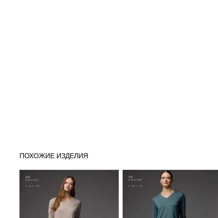
ПОХОЖИЕ ИЗДЕЛИЯ