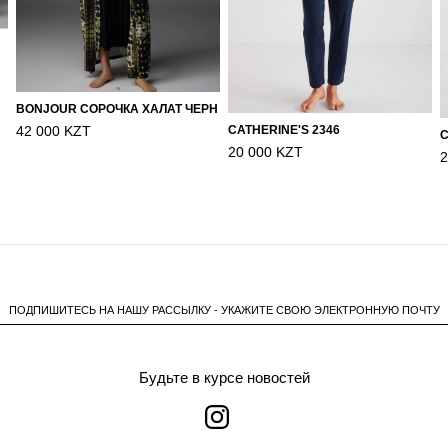
BONJOUR СОРОЧКА ХАЛАТ ЧЕРН
CATHERINE'S 2346
42 000 KZT
C
20 000 KZT
2
ПОДПИШИТЕСЬ НА НАШУ РАССЫЛКУ - УКАЖИТЕ СВОЮ ЭЛЕКТРОННУЮ ПОЧТУ
Будьте в курсе новостей