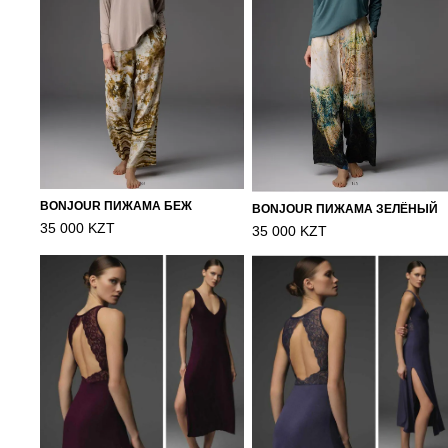
BONJOUR ПИЖАМА БЕЖ
BONJOUR ПИЖАМА ЗЕЛЁНЫЙ
35 000 KZT
35 000 KZT