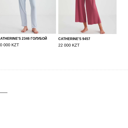
ATHERINE'S 2346 ГОЛУБОЙ
CATHERINE'S 9457
0 000 KZT
22 000 KZT