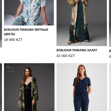
BONJOUR ПИЖАМА МЯТНЫЕ
ЦВЕТЫ
18 000 KZT
BONJOUR ПИЖАМА ХАЛАТ
42 000 KZT
4