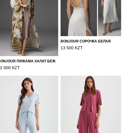
BONJOUR СОРОЧКА БЕЛАЯ
13 500 KZT
BONJOUR ПИЖАМА ХАЛАТ БЕЖ
2 000 KZT