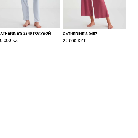
ATHERINE'S 2346 ГОЛУБОЙ
CATHERINE'S 9457
0 000 KZT
22 000 KZT