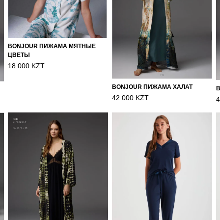
BONJOUR ПИЖАМА МЯТНЫЕ
ЦВЕТЫ
18 000 KZT
BONJOUR ПИЖАМА ХАЛАТ
42 000 KZT
4