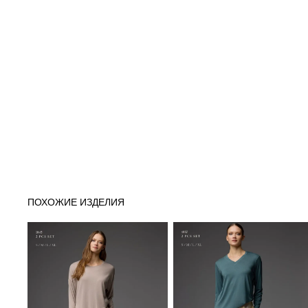
ПОХОЖИЕ ИЗДЕЛИЯ