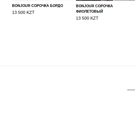
BONJOUR СОРОЧКА БОРДО
BONJOUR СОРОЧКА
ФИОЛЕТОВЫЙ
13 500 KZT
13 500 KZT