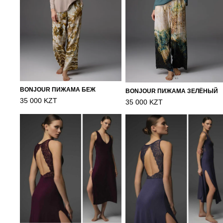
BONJOUR ПИЖАМА БЕЖ
BONJOUR ПИЖАМА ЗЕЛЁНЫЙ
35 000 KZT
35 000 KZT