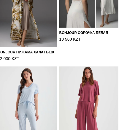
BONJOUR СОРОЧКА БЕЛАЯ
13 500 KZT
BONJOUR ПИЖАМА ХАЛАТ БЕЖ
2 000 KZT