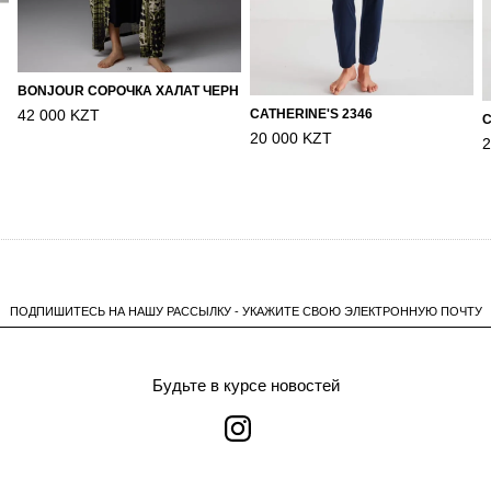
BONJOUR СОРОЧКА ХАЛАТ ЧЕРН
CATHERINE'S 2346
42 000 KZT
C
20 000 KZT
2
ПОДПИШИТЕСЬ НА НАШУ РАССЫЛКУ - УКАЖИТЕ СВОЮ ЭЛЕКТРОННУЮ ПОЧТУ
Будьте в курсе новостей