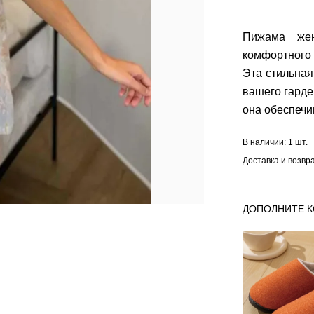
Пижама же
комфортного
Эта стильна
вашего гарде
она обеспечи
В наличии:
1 шт.
Доставка и возвр
ДОПОЛНИТЕ 