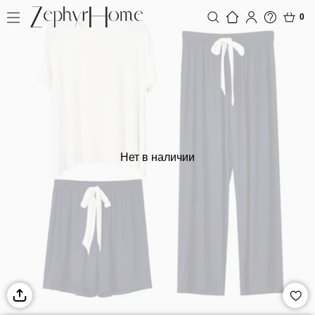
0
Нет в наличии