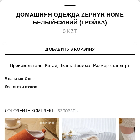
ДОМАШНЯЯ ОДЕЖДА ZEPHYR HOME
БЕЛЫЙ-СИНИЙ (ТРОЙКА)
0 KZT
ДОБАВИТЬ В КОРЗИНУ
Производитель: Китай, Ткань-Вискоза, Размер стандпрт.
В наличии:
0 шт.
Доставка и возврат
ДОПОЛНИТЕ КОМПЛЕКТ
53 ТОВАРЫ