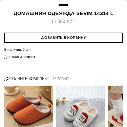
ДОМАШНЯЯ ОДЕЯЖДА SEVIM 14314 L
11 500 KZT
ДОБАВИТЬ В КОРЗИНУ
В наличии:
0 шт.
Доставка и возврат
ДОПОЛНИТЕ КОМПЛЕКТ
53 ТОВАРЫ