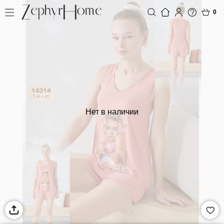
0
Нет в наличии