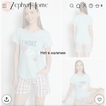
0
Нет в наличии