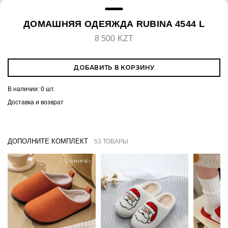
ДОМАШНЯЯ ОДЕЯЖДА RUBINA 4544 L
8 500 KZT
ДОБАВИТЬ В КОРЗИНУ
В наличии:
0 шт.
Доставка и возврат
ДОПОЛНИТЕ КОМПЛЕКТ
53 ТОВАРЫ