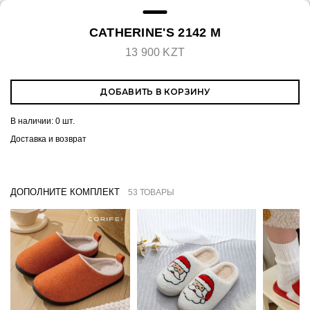
CATHERINE'S 2142 M
13 900 KZT
ДОБАВИТЬ В КОРЗИНУ
В наличии:
0 шт.
Доставка и возврат
ДОПОЛНИТЕ КОМПЛЕКТ
53 ТОВАРЫ