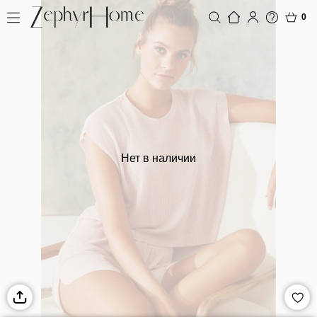
0
Нет в наличии