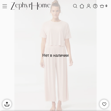
0
Нет в наличии