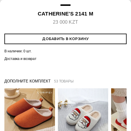
CATHERINE'S 2141 M
23 000 KZT
ДОБАВИТЬ В КОРЗИНУ
В наличии:
0 шт.
Доставка и возврат
ДОПОЛНИТЕ КОМПЛЕКТ
53 ТОВАРЫ