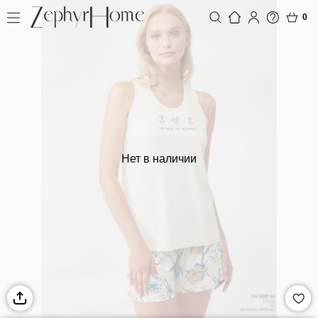
0
Нет в наличии