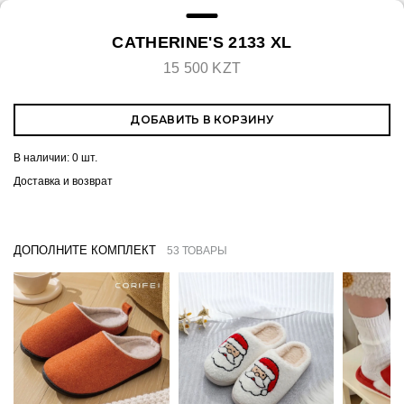
CATHERINE'S 2133 XL
15 500 KZT
ДОБАВИТЬ В КОРЗИНУ
В наличии:
0 шт.
Доставка и возврат
ДОПОЛНИТЕ КОМПЛЕКТ
53 ТОВАРЫ