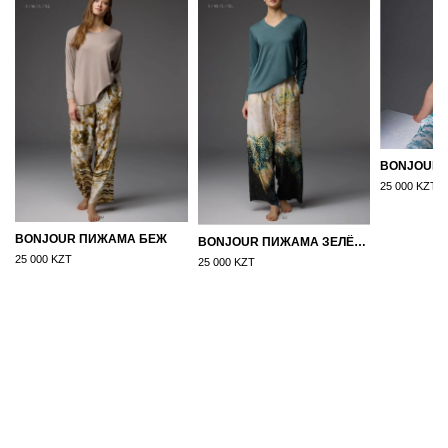
25 000 KZT
BONJOUR ПИЖАМА БЕЖ
BONJOUR ПИЖАМА ЗЕЛЁНЫЙ
25 000 KZT
25 000 KZT