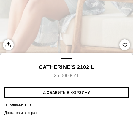
CATHERINE'S 2102 L
25 000 KZT
ДОБАВИТЬ В КОРЗИНУ
В наличии:
0 шт.
Доставка и возврат