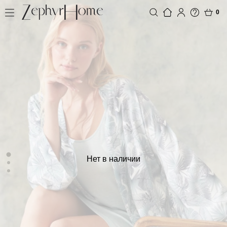
0
Нет в наличии