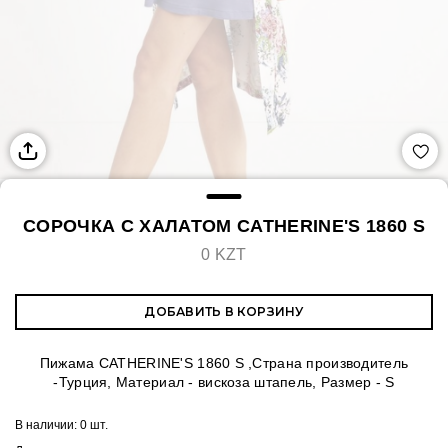
СОРОЧКА С ХАЛАТОМ CATHERINE'S 1860 S
0 KZT
ДОБАВИТЬ В КОРЗИНУ
Пижама CATHERINE'S 1860 S ,Страна производитель
-Турция, Материал - вискоза штапель, Размер - S
В наличии:
0 шт.