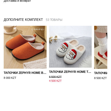
Доставка и возврат
ДОПОЛНИТЕ КОМПЛЕКТ
53 ТОВАРЫ
ТАПОЧКИ ZEPHYR HOME ТЕДДИ ДЕД МОРОЗ NEW
ТАПОЧКИ ZEPHYR HOME ВОЙЛОК ОРАНЖЕВЫЙ
6 500 KZT
8 000 KZT
8 500 KZT
4 500 KZT