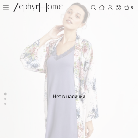
0
Нет в наличии