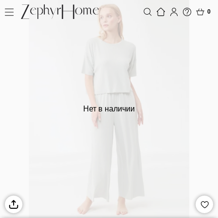
0
Нет в наличии