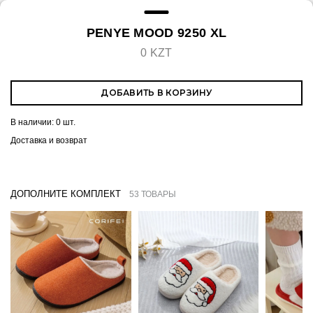
PENYE MOOD 9250 XL
0 KZT
ДОБАВИТЬ В КОРЗИНУ
В наличии:
0 шт.
Доставка и возврат
ДОПОЛНИТЕ КОМПЛЕКТ
53 ТОВАРЫ