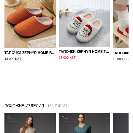
ТАПОЧКИ ZEPHYR HOME ТЕДДИ ДЕД МОРОЗ NEW
ТАПОЧКИ ZEPHYR HOME ВОЙЛОК ОРАНЖЕВЫЙ
13 000 KZT
13 000 KZT
13 000 KZT
ПОХОЖИЕ ИЗДЕЛИЯ
150 ТОВАРЫ