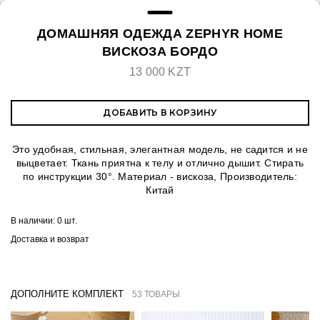
ДОМАШНЯЯ ОДЕЖДА ZEPHYR HOME
ВИСКОЗА БОРДО
13 000 KZT
ДОБАВИТЬ В КОРЗИНУ
Это удобная, стильная, элегантная модель, не садится и не
выцветает. Ткань приятна к телу и отлично дышит. Стирать
по инструкции 30°. Материал - вискоза, Производитель:
Китай
В наличии:
0 шт.
Доставка и возврат
ДОПОЛНИТЕ КОМПЛЕКТ
53 ТОВАРЫ