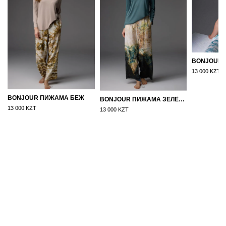
13 000 KZT
BONJOUR ПИЖАМА БЕЖ
BONJOUR ПИЖАМА ЗЕЛЁНЫЙ
13 000 KZT
13 000 KZT