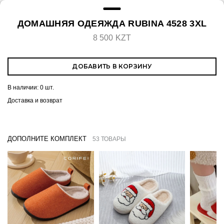
ДОМАШНЯЯ ОДЕЯЖДА RUBINA 4528 3XL
8 500 KZT
ДОБАВИТЬ В КОРЗИНУ
В наличии:
0 шт.
Доставка и возврат
ДОПОЛНИТЕ КОМПЛЕКТ
53 ТОВАРЫ