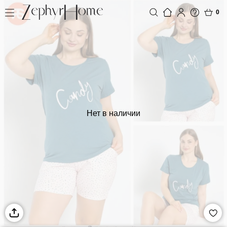
0
Нет в наличии