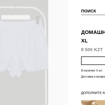
ПОИСК
ДОМАШНЯ
XL
8 500 KZT
В наличии:
0 шт.
Доставка и возвр
ДОПОЛНИТЕ 