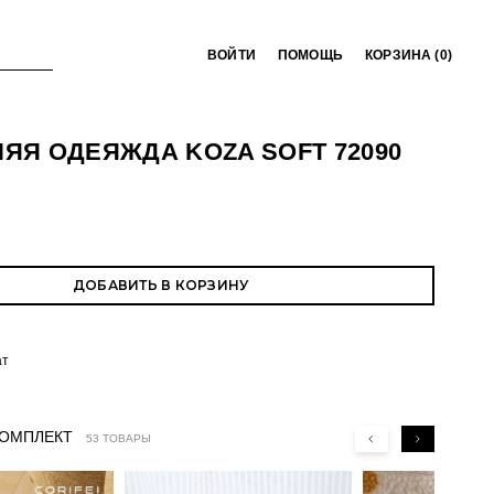
ВОЙТИ
ПОМОЩЬ
КОРЗИНА (
0
)
Я ОДЕЯЖДА KOZA SOFT 72090
ДОБАВИТЬ В КОРЗИНУ
ат
КОМПЛЕКТ
53 ТОВАРЫ