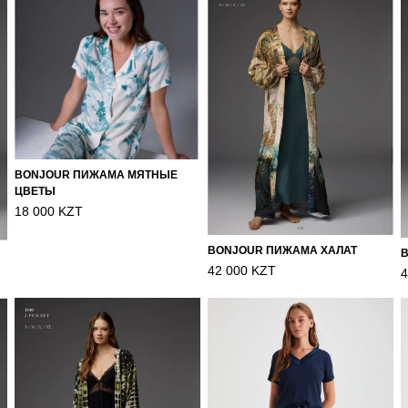
BONJOUR ПИЖАМА МЯТНЫЕ
ЦВЕТЫ
18 000 KZT
BONJOUR ПИЖАМА ХАЛАТ
42 000 KZT
4