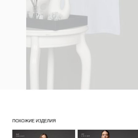
ПОХОЖИЕ ИЗДЕЛИЯ