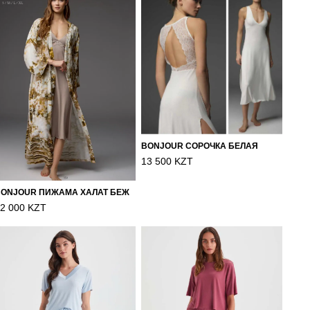
BONJOUR СОРОЧКА БЕЛАЯ
13 500 KZT
BONJOUR ПИЖАМА ХАЛАТ БЕЖ
2 000 KZT