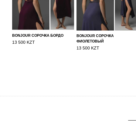
BONJOUR СОРОЧКА БОРДО
BONJOUR СОРОЧКА
ФИОЛЕТОВЫЙ
13 500 KZT
13 500 KZT