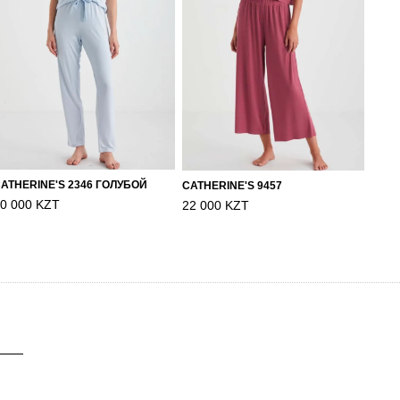
ATHERINE'S 2346 ГОЛУБОЙ
CATHERINE'S 9457
0 000 KZT
22 000 KZT