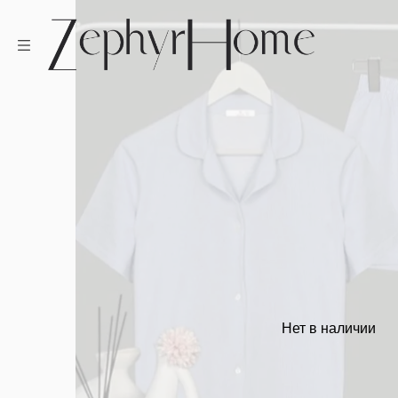
Нет в наличии