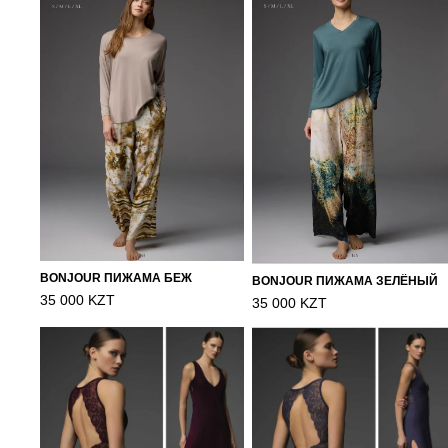
BONJOUR ПИЖАМА БЕЖ
BONJOUR ПИЖАМА ЗЕЛЁНЫЙ
35 000 KZT
35 000 KZT