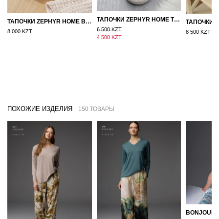
ТАПОЧКИ ZEPHYR HOME ТЕДДИ ДЕД МОРОЗ NEW
ТАПОЧКИ ZEPHYR HOME ВОЙЛОК ОРАНЖЕВЫЙ
6 500 KZT
8 000 KZT
8 500 KZT
4 500 KZT
ПОХОЖИЕ ИЗДЕЛИЯ
150 ТОВАРЫ