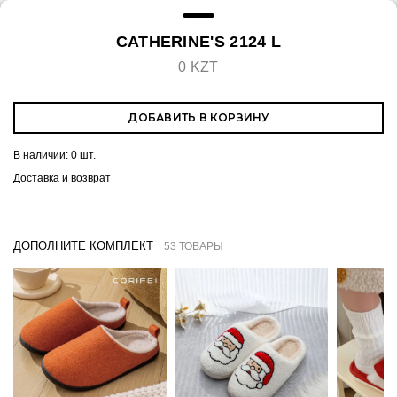
CATHERINE'S 2124 L
0 KZT
ДОБАВИТЬ В КОРЗИНУ
В наличии:
0 шт.
Доставка и возврат
ДОПОЛНИТЕ КОМПЛЕКТ
53 ТОВАРЫ