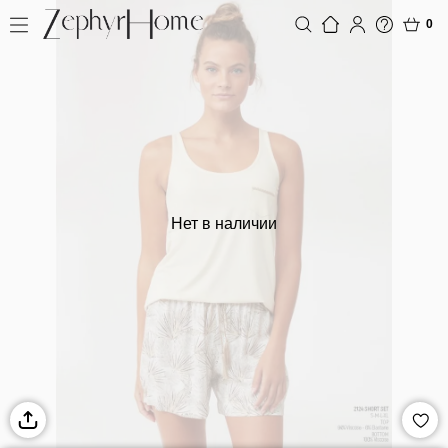
0
Нет в наличии