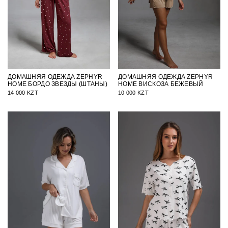
ДОМАШНЯЯ ОДЕЖДА ZEPHYR
ДОМАШНЯЯ ОДЕЖДА ZEPHYR
HOME БОРДО ЗВЕЗДЫ (ШТАНЫ)
HOME ВИСКОЗА БЕЖЕВЫЙ
14 000 KZT
10 000 KZT