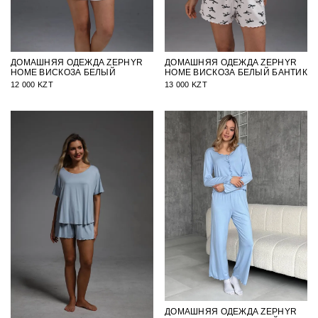
ДОМАШНЯЯ ОДЕЖДА ZEPHYR
ДОМАШНЯЯ ОДЕЖДА ZEPHYR
HOME ВИСКОЗА БЕЛЫЙ
HOME ВИСКОЗА БЕЛЫЙ БАНТИК
12 000 KZT
13 000 KZT
ДОМАШНЯЯ ОДЕЖДА ZEPHYR