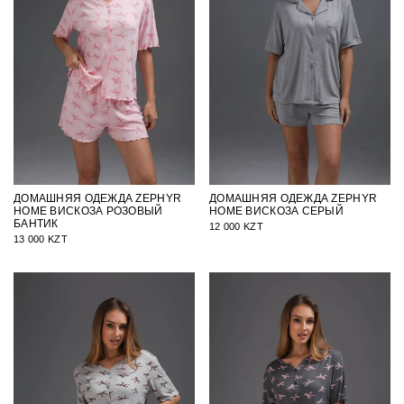
ДОМАШНЯЯ ОДЕЖДА ZEPHYR
ДОМАШНЯЯ ОДЕЖДА ZEPHYR
HOME ВИСКОЗА РОЗОВЫЙ
HOME ВИСКОЗА СЕРЫЙ
БАНТИК
12 000 KZT
13 000 KZT