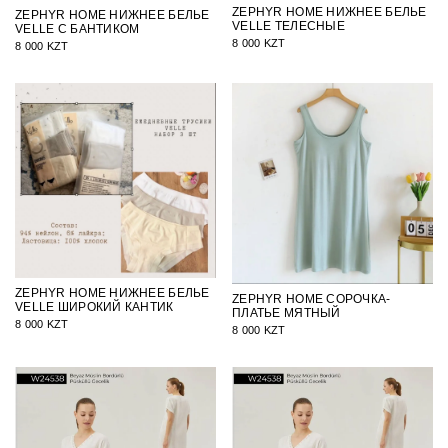
ZEPHYR HOME НИЖНЕЕ БЕЛЬЕ
ZEPHYR HOME НИЖНЕЕ БЕЛЬЕ
VELLE ТЕЛЕСНЫЕ
VELLE С БАНТИКОМ
8 000 KZT
8 000 KZT
ZEPHYR HOME НИЖНЕЕ БЕЛЬЕ
ZEPHYR HOME СОРОЧКА-
VELLE ШИРОКИЙ КАНТИК
ПЛАТЬЕ МЯТНЫЙ
8 000 KZT
8 000 KZT