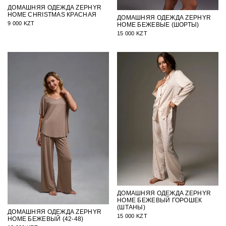
ДОМАШНЯЯ ОДЕЖДА ZEPHYR
HOME CHRISTMAS КРАСНАЯ
ДОМАШНЯЯ ОДЕЖДА ZEPHYR
9 000 KZT
HOME БЕЖЕВЫЕ (ШОРТЫ)
15 000 KZT
ДОМАШНЯЯ ОДЕЖДА ZEPHYR
HOME БЕЖЕВЫЙ ГОРОШЕК
(ШТАНЫ)
ДОМАШНЯЯ ОДЕЖДА ZEPHYR
15 000 KZT
HOME БЕЖЕВЫЙ (42-48)