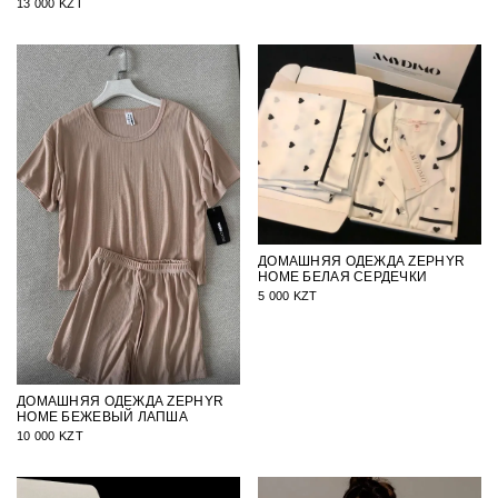
13 000 KZT
ДОМАШНЯЯ ОДЕЖДА ZEPHYR
HOME БЕЛАЯ СЕРДЕЧКИ
5 000 KZT
ДОМАШНЯЯ ОДЕЖДА ZEPHYR
HOME БЕЖЕВЫЙ ЛАПША
10 000 KZT