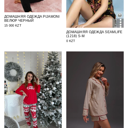
ДОМАШНЯЯ ОДЕЖДА PIJAMONI
ВЕЛЮР ЧЕРНЫЙ
15 000 KZT
ДОМАШНЯЯ ОДЕЖДА SEAMLIFE
(1218) S-M
0 KZT