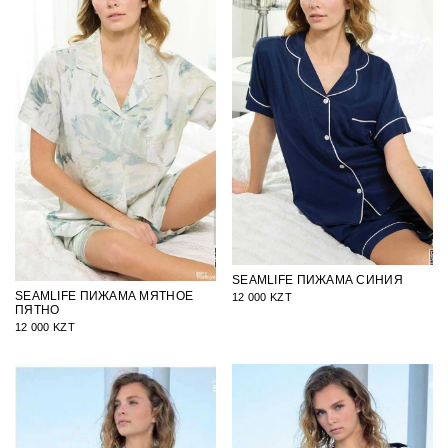
SEAMLIFE ПИЖАМА СИНИЯ
SEAMLIFE ПИЖАМА МЯТНОЕ
12 000 KZT
ПЯТНО
12 000 KZT