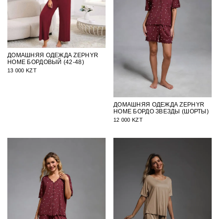
ДОМАШНЯЯ ОДЕЖДА ZEPHYR
HOME БОРДОВЫЙ (42-48)
13 000 KZT
ДОМАШНЯЯ ОДЕЖДА ZEPHYR
HOME БОРДО ЗВЕЗДЫ (ШОРТЫ)
12 000 KZT