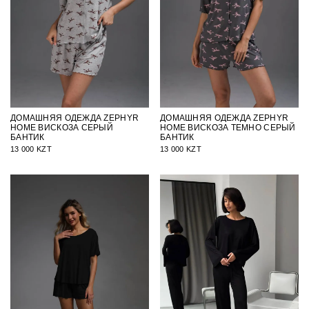
ДОМАШНЯЯ ОДЕЖДА ZEPHYR
ДОМАШНЯЯ ОДЕЖДА ZEPHYR
HOME ВИСКОЗА СЕРЫЙ
HOME ВИСКОЗА ТЕМНО СЕРЫЙ
БАНТИК
БАНТИК
13 000 KZT
13 000 KZT