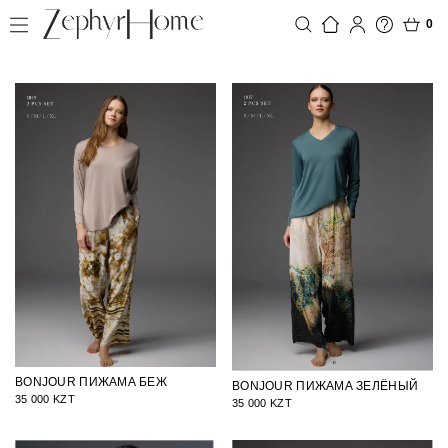
0
BONJOUR ПИЖАМА БЕЖ
BONJOUR ПИЖАМА ЗЕЛЁНЫЙ
35 000 KZT
35 000 KZT