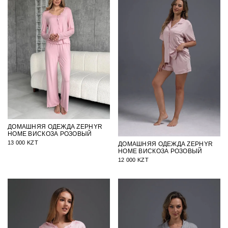
ДОМАШНЯЯ ОДЕЖДА ZEPHYR
HOME ВИСКОЗА РОЗОВЫЙ
13 000 KZT
ДОМАШНЯЯ ОДЕЖДА ZEPHYR
HOME ВИСКОЗА РОЗОВЫЙ
12 000 KZT