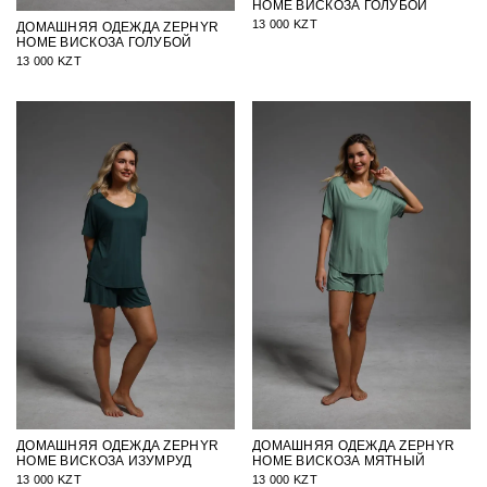
HOME ВИСКОЗА ГОЛУБОЙ
13 000 KZT
ДОМАШНЯЯ ОДЕЖДА ZEPHYR
HOME ВИСКОЗА ГОЛУБОЙ
13 000 KZT
ДОМАШНЯЯ ОДЕЖДА ZEPHYR
ДОМАШНЯЯ ОДЕЖДА ZEPHYR
HOME ВИСКОЗА ИЗУМРУД
HOME ВИСКОЗА МЯТНЫЙ
13 000 KZT
13 000 KZT