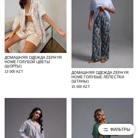
ДОМАШНЯЯ ОДЕЖДА ZEPHYR
HOME ГОЛУБОЙ ЦВЕТЫ
(ШОРТЫ)
13 000 KZT
ДОМАШНЯЯ ОДЕЖДА ZEPHYR
HOME ГОЛУБЫЕ ЛЕПЕСТКИ
(ШТАНЫ)
15 000 KZT
ФИЛЬТРЫ