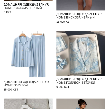
ДОМАШНЯЯ ОДЕЖДА ZEPHYR
HOME ВИСКОЗА ЧЕРНЫЙ
0 KZT
ДОМАШНЯЯ ОДЕЖДА ZEPHYR
HOME ВИСКОЗА ЧЕРНЫЙ
13 000 KZT
ДОМАШНЯЯ ОДЕЖДА ZEPHYR
ДОМАШНЯЯ ОДЕЖДА ZEPHYR
HOME ГОЛУБОЙ ВЕТОЧКИ
HOME ГОЛУБОЙ
9 000 KZT
15 000 KZT