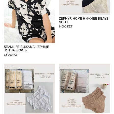
ZEPHYR HOME НИЖНЕЕ БЕЛЬЕ
VELLE
8 000 KZT
SEAMLIFE ПИЖАМА ЧЁРНЫЕ
ПЯТНА ШОРТЫ
12 000 KZT