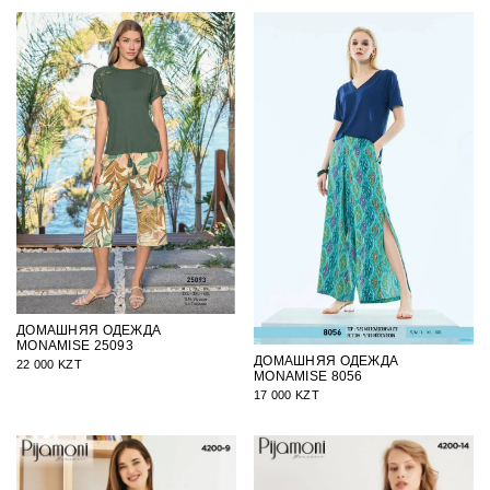
ДОМАШНЯЯ ОДЕЖДА
MONAMISE 25093
ДОМАШНЯЯ ОДЕЖДА
22 000 KZT
MONAMISE 8056
17 000 KZT