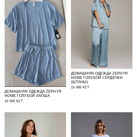
ДОМАШНЯЯ ОДЕЖДА ZEPHYR
HOME ГОЛУБОЙ СЕРДЕЧКИ
(ШТАНЫ)
15 000 KZT
ДОМАШНЯЯ ОДЕЖДА ZEPHYR
HOME ГОЛУБОЙ ЛАПША
10 000 KZT