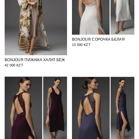
BONJOUR СОРОЧКА БЕЛАЯ
13 500 KZT
BONJOUR ПИЖАМА ХАЛАТ БЕЖ
42 000 KZT