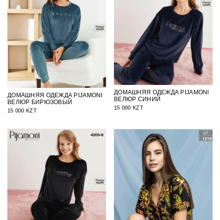
ДОМАШНЯЯ ОДЕЖДА PIJAMONI
ДОМАШНЯЯ ОДЕЖДА PIJAMONI
ВЕЛЮР СИНИЙ
ВЕЛЮР БИРЮЗОВЫЙ
15 000 KZT
15 000 KZT