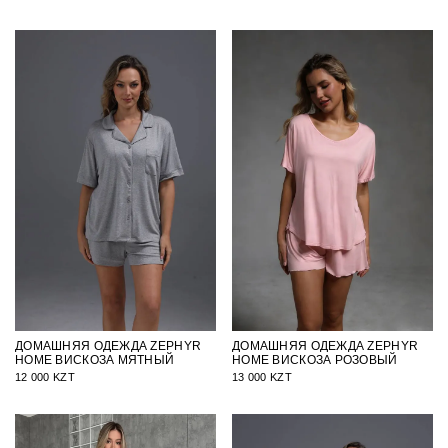
ДОМАШНЯЯ ОДЕЖДА ZEPHYR
ДОМАШНЯЯ ОДЕЖДА ZEPHYR
HOME ВИСКОЗА МЯТНЫЙ
HOME ВИСКОЗА РОЗОВЫЙ
12 000 KZT
13 000 KZT