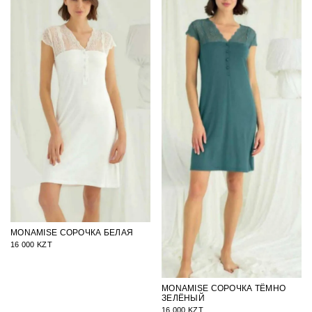
MONAMISE СОРОЧКА БЕЛАЯ
16 000 KZT
MONAMISE СОРОЧКА ТЁМНО
ЗЕЛЁНЫЙ
16 000 KZT