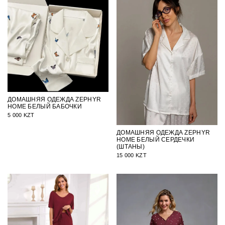
ДОМАШНЯЯ ОДЕЖДА ZEPHYR
HOME БЕЛЫЙ БАБОЧКИ
5 000 KZT
ДОМАШНЯЯ ОДЕЖДА ZEPHYR
HOME БЕЛЫЙ СЕРДЕЧКИ
(ШТАНЫ)
15 000 KZT