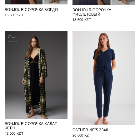
BONJOUR СОРОЧКА БОРДО
BONJOUR СОРОЧКА
ФИОЛЕТОВЫЙ
13 500 KZT
13 500 KZT
BONJOUR СОРОЧКА ХАЛАТ
ЧЕРН
CATHERINE'S 2346
42 000 KZT
20 000 KZT