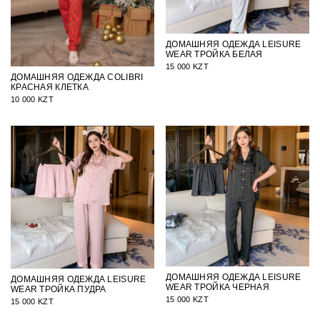
ДОМАШНЯЯ ОДЕЖДА LEISURE
WEAR ТРОЙКА БЕЛАЯ
15 000 KZT
ДОМАШНЯЯ ОДЕЖДА COLIBRI
КРАСНАЯ КЛЕТКА
10 000 KZT
ДОМАШНЯЯ ОДЕЖДА LEISURE
ДОМАШНЯЯ ОДЕЖДА LEISURE
WEAR ТРОЙКА ЧЕРНАЯ
WEAR ТРОЙКА ПУДРА
15 000 KZT
15 000 KZT