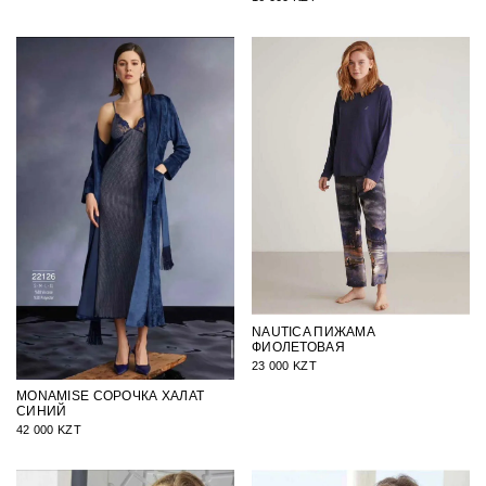
NAUTICA ПИЖАМА
ФИОЛЕТОВАЯ
23 000 KZT
MONAMISE СОРОЧКА ХАЛАТ
СИНИЙ
42 000 KZT