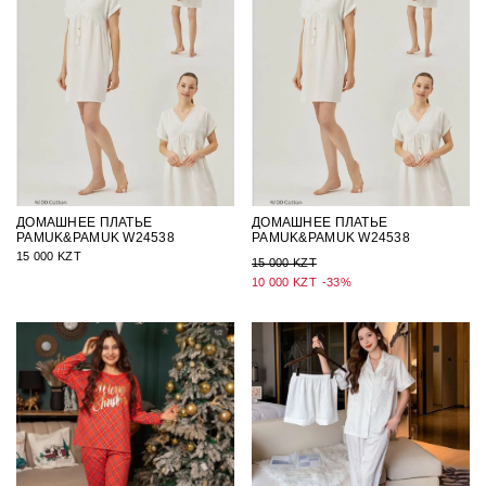
ДОМАШНЕЕ ПЛАТЬЕ
ДОМАШНЕЕ ПЛАТЬЕ
PAMUK&PAMUK W24538
PAMUK&PAMUK W24538
15 000 KZT
15 000 KZT
10 000 KZT
-33%