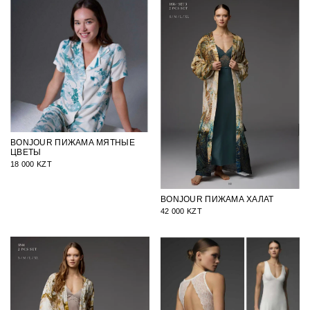
BONJOUR ПИЖАМА МЯТНЫЕ
ЦВЕТЫ
18 000 KZT
BONJOUR ПИЖАМА ХАЛАТ
42 000 KZT