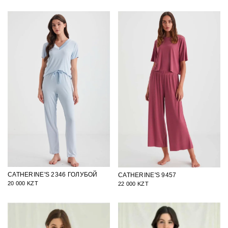
CATHERINE'S 2346 ГОЛУБОЙ
CATHERINE'S 9457
20 000 KZT
22 000 KZT