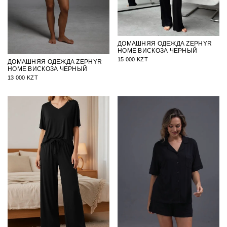
ДОМАШНЯЯ ОДЕЖДА ZEPHYR
HOME ВИСКОЗА ЧЕРНЫЙ
15 000 KZT
ДОМАШНЯЯ ОДЕЖДА ZEPHYR
HOME ВИСКОЗА ЧЕРНЫЙ
13 000 KZT