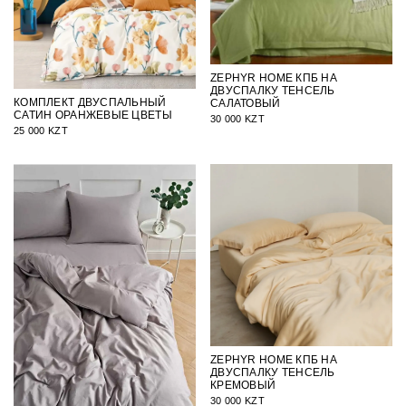
ZEPHYR HOME КПБ НА
ДВУСПАЛКУ ТЕНСЕЛЬ
КОМПЛЕКТ ДВУСПАЛЬНЫЙ
САЛАТОВЫЙ
САТИН ОРАНЖЕВЫЕ ЦВЕТЫ
30 000 KZT
25 000 KZT
ZEPHYR HOME КПБ НА
ДВУСПАЛКУ ТЕНСЕЛЬ
КРЕМОВЫЙ
30 000 KZT