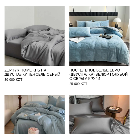
ZEPHYR HOME КПБ НА
ПОСТЕЛЬНОЕ БЕЛЬЕ ЕВРО
ДВУСПАЛКУ ТЕНСЕЛЬ СЕРЫЙ
(ДВУСПАЛКА) ВЕЛЮР ГОЛУБОЙ
С СЕРЫМ КРУГИ
30 000 KZT
25 000 KZT