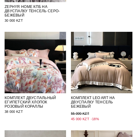
ZEPHYR HOME КПБ НА
ДВУСПАЛКУ ТЕНСЕЛЬ СЕРО-
БЕЖЕВЫЙ
30 000 KZT
КОМПЛЕКТ ДВУСПАЛЬНЫЙ
КОМПЛЕКТ LEO ART НА
ЕГИПЕТСКИЙ ХЛОПОК
ДВУСПАЛКУ ТЕНСЕЛЬ
РОЗОВЫЙ КОРАЛЛЫ
БЕЖЕВЫЙ
38 000 KZT
55 000 KZT
45 000 KZT
-18%