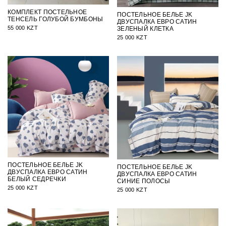
КОМПЛЕКТ ПОСТЕЛЬНОЕ
ПОСТЕЛЬНОЕ БЕЛЬЕ JK
ТЕНСЕЛЬ ГОЛУБОЙ БУМБОНЫ
ДВУСПАЛКА ЕВРО САТИН
55 000 KZT
ЗЕЛЕНЫЙ КЛЕТКА
25 000 KZT
ПОСТЕЛЬНОЕ БЕЛЬЕ JK
ПОСТЕЛЬНОЕ БЕЛЬЕ JK
ДВУСПАЛКА ЕВРО САТИН
ДВУСПАЛКА ЕВРО САТИН
БЕЛЫЙ СЕДРЕЧКИ
СИНИЕ ПОЛОСЫ
25 000 KZT
25 000 KZT