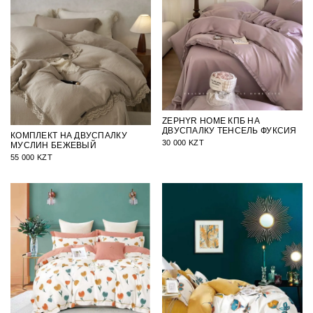
ZEPHYR HOME КПБ НА
ДВУСПАЛКУ ТЕНСЕЛЬ ФУКСИЯ
КОМПЛЕКТ НА ДВУСПАЛКУ
30 000 KZT
МУСЛИН БЕЖЕВЫЙ
55 000 KZT