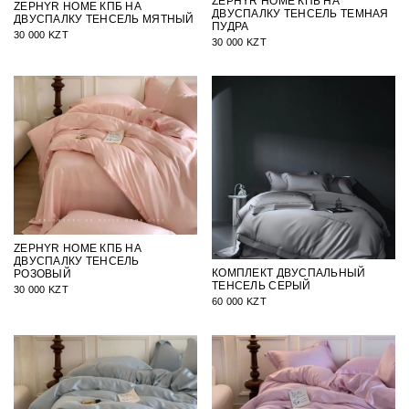
ZEPHYR HOME КПБ НА
ZEPHYR HOME КПБ НА
ДВУСПАЛКУ ТЕНСЕЛЬ ТЕМНАЯ
ДВУСПАЛКУ ТЕНСЕЛЬ МЯТНЫЙ
ПУДРА
30 000 KZT
30 000 KZT
ZEPHYR HOME КПБ НА
ДВУСПАЛКУ ТЕНСЕЛЬ
КОМПЛЕКТ ДВУСПАЛЬНЫЙ
РОЗОВЫЙ
ТЕНСЕЛЬ СЕРЫЙ
30 000 KZT
60 000 KZT