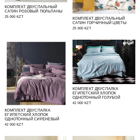
КОМПЛЕКТ ДВУСПАЛЬНЫЙ
САТИН РОЗОВЫЙ ТЮЛЬПАНЫ
25 000 KZT
КОМПЛЕКТ ДВУСПАЛЬНЫЙ
САТИН ГОРЧИЧНЫЙ ЦВЕТЫ
25 000 KZT
КОМПЛЕКТ ДВУСПАЛКА
ЕГИПЕТСКИЙ ХЛОПОК
ОДНОТОННЫЙ ГОЛУБОЙ
42 000 KZT
КОМПЛЕКТ ДВУСПАЛКА
ЕГИПЕТСКИЙ ХЛОПОК
ОДНОТОННЫЙ СИРЕНЕВЫЙ
42 000 KZT