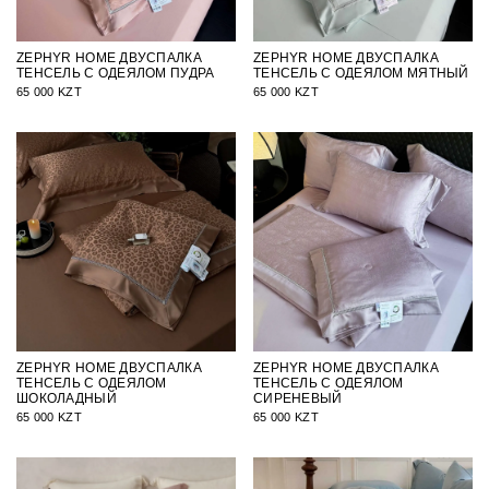
ZEPHYR HOME ДВУСПАЛКА
ZEPHYR HOME ДВУСПАЛКА
ТЕНСЕЛЬ С ОДЕЯЛОМ ПУДРА
ТЕНСЕЛЬ С ОДЕЯЛОМ МЯТНЫЙ
65 000 KZT
65 000 KZT
ZEPHYR HOME ДВУСПАЛКА
ZEPHYR HOME ДВУСПАЛКА
ТЕНСЕЛЬ С ОДЕЯЛОМ
ТЕНСЕЛЬ С ОДЕЯЛОМ
ШОКОЛАДНЫЙ
СИРЕНЕВЫЙ
65 000 KZT
65 000 KZT