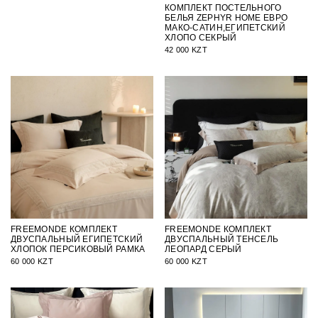
КОМПЛЕКТ ПОСТЕЛЬНОГО
БЕЛЬЯ ZEPHYR HOME ЕВРО
МАКО-САТИН,ЕГИПЕТСКИЙ
ХЛОПО СЕКРЫЙ
42 000 KZT
FREEMONDE КОМПЛЕКТ
FREEMONDE КОМПЛЕКТ
ДВУСПАЛЬНЫЙ ЕГИПЕТСКИЙ
ДВУСПАЛЬНЫЙ ТЕНСЕЛЬ
ХЛОПОК ПЕРСИКОВЫЙ РАМКА
ЛЕОПАРД СЕРЫЙ
60 000 KZT
60 000 KZT