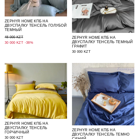
ZEPHYR HOME КПБ НА
ДВУСПАЛКУ ТЕНСЕЛЬ ГОЛУБОЙ
ТЕМНЫЙ
48 000 KZT
ZEPHYR HOME КПБ НА
ДВУСПАЛКУ ТЕНСЕЛЬ ТЕМНЫЙ
30 000 KZT
-38%
ГРАФИТ
30 000 KZT
ZEPHYR HOME КПБ НА
ДВУСПАЛКУ ТЕНСЕЛЬ
ZEPHYR HOME КПБ НА
ГОРЧИЧНЫЙ
ДВУСПАЛКУ ТЕНСЕЛЬ ТЕМНО
30 000 KZT
СИНИЙ