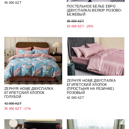
45 000 KZT
ПОСТЕЛЬНОЕ БЕЛЬЕ ЕВРО
(ДВУСПАЛКА) ВЕЛЮР РОЗОВО-
БЕЖЕВЫЙ
35 000 KZT
25 000 KZT
-29%
ZEPHYR HOME ДВУСПАЛКА
ЕГИПЕТСКИЙ ХЛОПОК
ZEPHYR HOME ДВУСПАЛКА
(ПРОСТЫНЯ НА РЕЗИНКЕ)
ЕГИПЕТСКИЙ ХЛОПОК
РОЗОВЫЙ
ГОЛУБОЙ
42 000 KZT
42 000 KZT
35 000 KZT
-17%