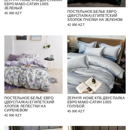
ЕВРО МАКО-САТИН 100S
ЗЕЛЕНЫЙ
ПОСТЕЛЬНОЕ БЕЛЬЕ ЕВРО
45 000 KZT
(ДВУСПАЛКА) ЕГИПЕТСКИЙ
ХЛОПОК ПЧЕЛКИ НА ЗЕЛЕНОМ
42 000 KZT
ПОСТЕЛЬНОЕ БЕЛЬЕ ЕВРО
ZEPHYR HOME КПБ ДВУСПАЛКА
(ДВУСПАЛКА) ЕГИПЕТСКИЙ
ЕВРО МАКО-САТИН 100S
ХЛОПОК ЛЕПЕСТКИ НА
ГОЛУБОЙ
СИРЕНЕВОМ
45 000 KZT
42 000 KZT