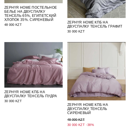
ZEPHYR HOME ПОСТЕЛЬНОЕ
БЕЛЬЕ НА ДВУСПАЛКУ
ТЕНСЕЛЬ 65%, ЕГИПЕТСКИЙ
ХЛОПОК 35%. СИРЕНЕВЫЙ
ZEPHYR HOME КПБ НА
48 000 KZT
ДВУСПАЛКУ ТЕНСЕЛЬ ГРАФИТ
30 000 KZT
ZEPHYR HOME КПБ НА
ДВУСПАЛКУ ТЕНСЕЛЬ ПУДРА
30 000 KZT
ZEPHYR HOME КПБ НА
ДВУСПАЛКУ ТЕНСЕЛЬ
СИРЕНЕВЫЙ
48 000 KZT
30 000 KZT
-38%