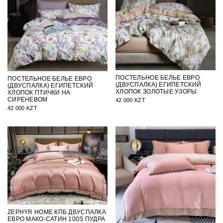
ПОСТЕЛЬНОЕ БЕЛЬЕ ЕВРО
ПОСТЕЛЬНОЕ БЕЛЬЕ ЕВРО
(ДВУСПАЛКА) ЕГИПЕТСКИЙ
(ДВУСПАЛКА) ЕГИПЕТСКИЙ
ХЛОПОК ЗОЛОТЫЕ УЗОРЫ
ХЛОПОК ПТИЧКИ НА
СИРЕНЕВОМ
42 000 KZT
42 000 KZT
ZEPHYR HOME КПБ ДВУСПАЛКА
ЕВРО МАКО-САТИН 100S ПУДРА