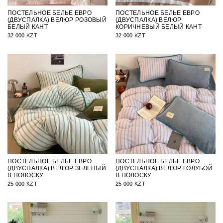
ПОСТЕЛЬНОЕ БЕЛЬЕ ЕВРО
ПОСТЕЛЬНОЕ БЕЛЬЕ ЕВРО
(ДВУСПАЛКА) ВЕЛЮР РОЗОВЫЙ
(ДВУСПАЛКА) ВЕЛЮР
БЕЛЫЙ КАНТ
КОРИЧНЕВЫЙ БЕЛЫЙ КАНТ
32 000 KZT
32 000 KZT
ПОСТЕЛЬНОЕ БЕЛЬЕ ЕВРО
ПОСТЕЛЬНОЕ БЕЛЬЕ ЕВРО
(ДВУСПАЛКА) ВЕЛЮР ЗЕЛЕНЫЙ
(ДВУСПАЛКА) ВЕЛЮР ГОЛУБОЙ
В ПОЛОСКУ
В ПОЛОСКУ
25 000 KZT
25 000 KZT