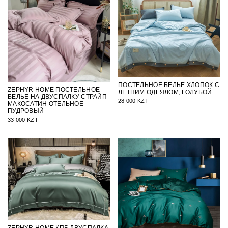
ПОСТЕЛЬНОЕ БЕЛЬЕ ХЛОПОК С
ZEPHYR HOME ПОСТЕЛЬНОЕ
ЛЕТНИМ ОДЕЯЛОМ, ГОЛУБОЙ
БЕЛЬЕ НА ДВУСПАЛКУ СТРАЙП-
28 000 KZT
МАКОСАТИН ОТЕЛЬНОЕ
ПУДРОВЫЙ
33 000 KZT
ZEPHYR HOME КПБ ДВУСПАЛКА