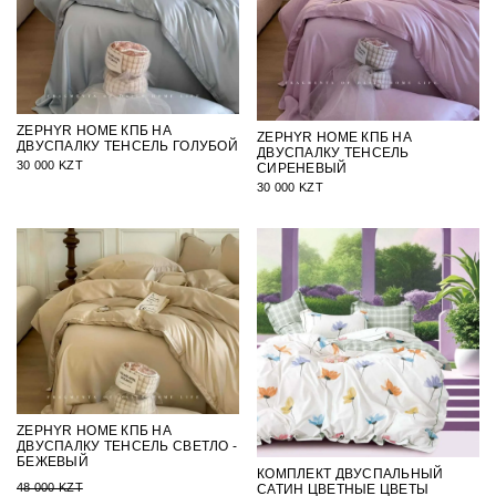
ZEPHYR HOME КПБ НА
ZEPHYR HOME КПБ НА
ДВУСПАЛКУ ТЕНСЕЛЬ ГОЛУБОЙ
ДВУСПАЛКУ ТЕНСЕЛЬ
30 000 KZT
СИРЕНЕВЫЙ
30 000 KZT
ZEPHYR HOME КПБ НА
ДВУСПАЛКУ ТЕНСЕЛЬ СВЕТЛО -
БЕЖЕВЫЙ
КОМПЛЕКТ ДВУСПАЛЬНЫЙ
48 000 KZT
САТИН ЦВЕТНЫЕ ЦВЕТЫ