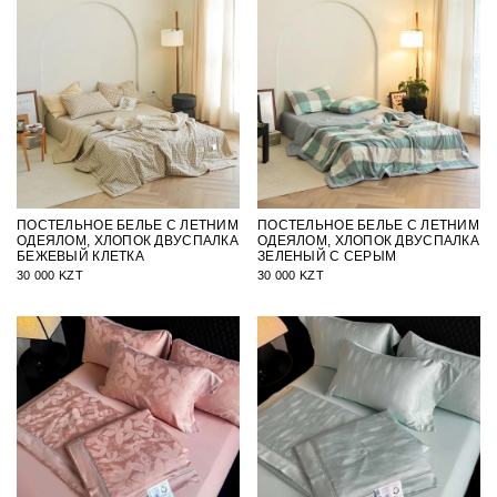
ПОСТЕЛЬНОЕ БЕЛЬЕ С ЛЕТНИМ
ПОСТЕЛЬНОЕ БЕЛЬЕ С ЛЕТНИМ
ОДЕЯЛОМ, ХЛОПОК ДВУСПАЛКА
ОДЕЯЛОМ, ХЛОПОК ДВУСПАЛКА
БЕЖЕВЫЙ КЛЕТКА
ЗЕЛЕНЫЙ С СЕРЫМ
30 000 KZT
30 000 KZT