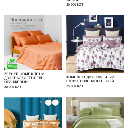
30 000 KZT
ZEPHYR HOME КПБ НА
КОМПЛЕКТ ДВУСПАЛЬНЫЙ
ДВУСПАЛКУ ТЕНСЕЛЬ
САТИН ТЮЛЬПАНЫ БЕЛЫЙ
ОРАНЖЕВЫЙ
25 000 KZT
30 000 KZT