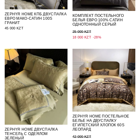
ZEPHYR HOME КПБ ДВУСПАЛКА
КОМПЛЕКТ ПОСТЕЛЬНОГО
ЕВРО МАКО-САТИН 100S
БЕЛЬЯ ЕВРО 100% САТИН
ГРАНИТ
ОДНОТОННЫЙ СЕРЫЙ
45 000 KZT
25 000 KZT
18 000 KZT
-28%
ZEPHYR HOME ПОСТЕЛЬНОЕ
БЕЛЬЕ НА ДВУСПАЛКУ
ЕГИПЕТСКИЙ ХЛОПОК 60S
ЛЕОПАРД
ZEPHYR HOME ДВУСПАЛКА
ТЕНСЕЛЬ С ОДЕЯЛОМ
42 000 KZT
ЗЕЛЕНЫЙ