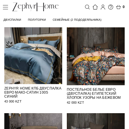
0
ДВУСПАЛКИ
ПОЛУТОРКИ
СЕМЕЙНЫЕ (2 ПОДОДЕЯЛЬНИКА)
ZEPHYR HOME КПБ ДВУСПАЛКА
ПОСТЕЛЬНОЕ БЕЛЬЕ ЕВРО
ЕВРО МАКО-САТИН 100S
(ДВУСПАЛКА) ЕГИПЕТСКИЙ
СИНИЙ
ХЛОПОК УЗОРЫ НА БЕЖЕВОМ
43 000 KZT
42 000 KZT