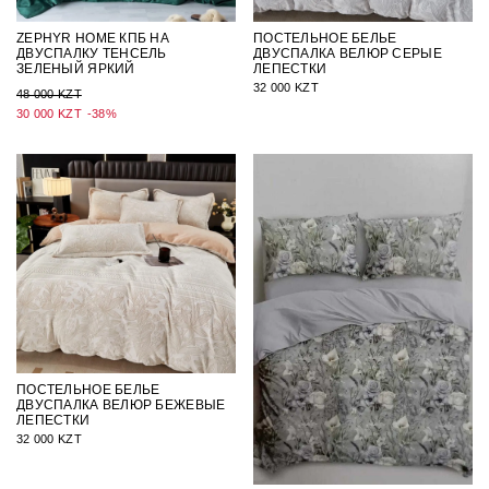
ZEPHYR HOME КПБ НА
ПОСТЕЛЬНОЕ БЕЛЬЕ
ДВУСПАЛКУ ТЕНСЕЛЬ
ДВУСПАЛКА ВЕЛЮР СЕРЫЕ
ЗЕЛЕНЫЙ ЯРКИЙ
ЛЕПЕСТКИ
32 000 KZT
48 000 KZT
30 000 KZT
-38%
ПОСТЕЛЬНОЕ БЕЛЬЕ
ДВУСПАЛКА ВЕЛЮР БЕЖЕВЫЕ
ЛЕПЕСТКИ
32 000 KZT