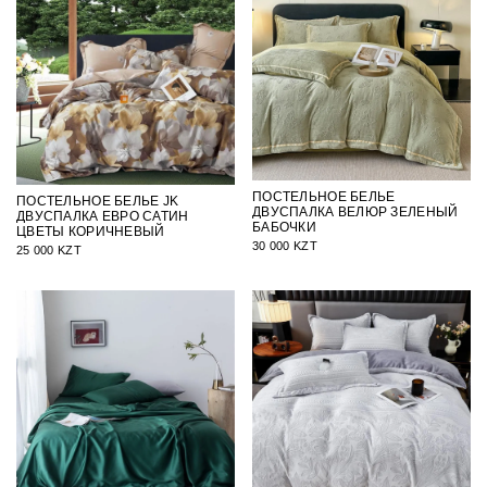
ПОСТЕЛЬНОЕ БЕЛЬЕ
ПОСТЕЛЬНОЕ БЕЛЬЕ JK
ДВУСПАЛКА ВЕЛЮР ЗЕЛЕНЫЙ
ДВУСПАЛКА ЕВРО САТИН
БАБОЧКИ
ЦВЕТЫ КОРИЧНЕВЫЙ
30 000 KZT
25 000 KZT