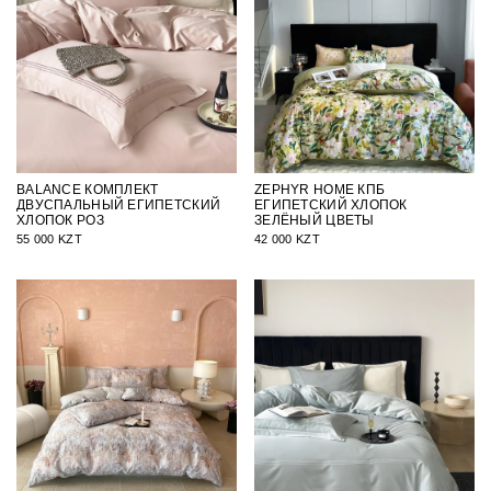
BALANCE КОМПЛЕКТ
ZEPHYR HOME КПБ
ДВУСПАЛЬНЫЙ ЕГИПЕТСКИЙ
ЕГИПЕТСКИЙ ХЛОПОК
ХЛОПОК РОЗ
ЗЕЛЁНЫЙ ЦВЕТЫ
55 000 KZT
42 000 KZT