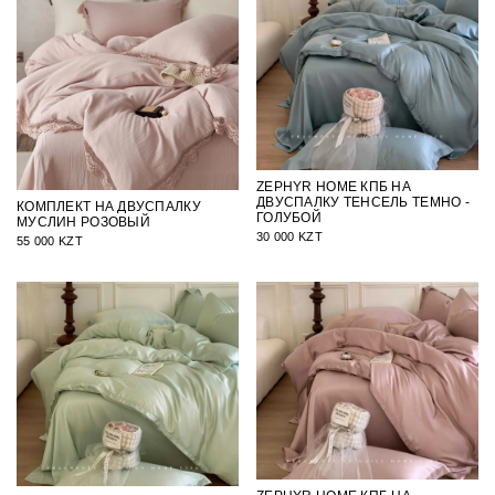
ZEPHYR HOME КПБ НА
ДВУСПАЛКУ ТЕНСЕЛЬ ТЕМНО -
КОМПЛЕКТ НА ДВУСПАЛКУ
ГОЛУБОЙ
МУСЛИН РОЗОВЫЙ
30 000 KZT
55 000 KZT