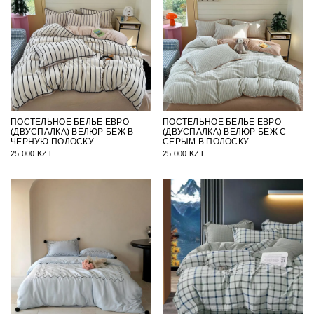
ПОСТЕЛЬНОЕ БЕЛЬЕ ЕВРО
ПОСТЕЛЬНОЕ БЕЛЬЕ ЕВРО
(ДВУСПАЛКА) ВЕЛЮР БЕЖ В
(ДВУСПАЛКА) ВЕЛЮР БЕЖ С
ЧЕРНУЮ ПОЛОСКУ
СЕРЫМ В ПОЛОСКУ
25 000 KZT
25 000 KZT