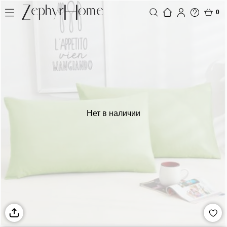
0
Нет в наличии