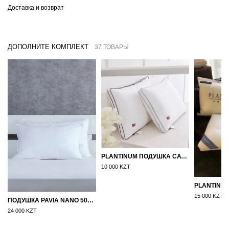
Доставка и возврат
ДОПОЛНИТЕ КОМПЛЕКТ
37 ТОВАРЫ
PLANTINUM ПОДУШКА САТИН, ШЕЛК 50Х70
10 000 KZT
15 000 KZT
ПОДУШКА PAVIA NANO 50X70
24 000 KZT