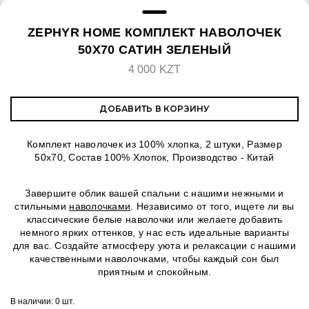
ZEPHYR HOME КОМПЛЕКТ НАВОЛОЧЕК
50Х70 САТИН ЗЕЛЕНЫЙ
4 000 KZT
ДОБАВИТЬ В КОРЗИНУ
Комплект наволочек из 100% хлопка, 2 штуки, Размер
50х70, Состав 100% Хлопок, Производство - Китай
Завершите облик вашей спальни с нашими нежными и
стильными
наволочками
. Независимо от того, ищете ли вы
классические белые наволочки или желаете добавить
немного ярких оттенков, у нас есть идеальные варианты
для вас. Создайте атмосферу уюта и релаксации с нашими
качественными наволочками, чтобы каждый сон был
приятным и спокойным.
В наличии:
0 шт.