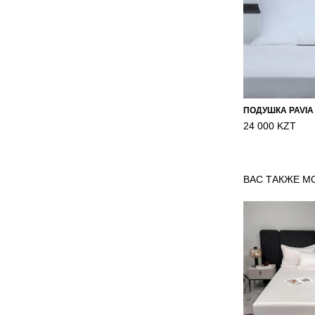
ПОДУШКА PAVIA
24 000 KZT
ВАС ТАКЖЕ М