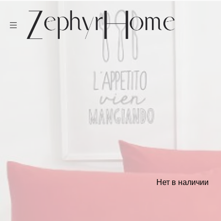
Нет в наличии