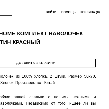
ВОЙТИ
ПОМОЩЬ
КОРЗИНА (
0
)
 HOME КОМПЛЕКТ НАВОЛОЧЕК
АТИН КРАСНЫЙ
ДОБАВИТЬ В КОРЗИНУ
волочек из 100% хлопка, 2 штуки, Размер 50х70,
Хлопок, Производство - Китай
 облик вашей спальни с нашими нежными и
наволочками
. Независимо от того, ищете ли вы