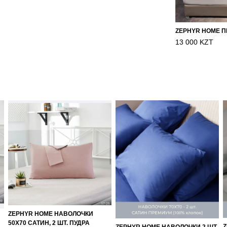
13 000 KZT
ZEPHYR HOME НАВОЛОЧКИ
50Х70 САТИН, 2 ШТ. ПУДРА
Z