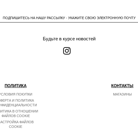
ПОДПИШИТЕСЬ НА НАШУ РАССЫЛКУ - УКАЖИТЕ СВОЮ ЭЛЕКТРОННУЮ ПОЧТУ
Будьте в курсе новостей
ПОЛИТИКА
КОНТАКТЫ
УСЛОВИЯ ПОКУПКИ
МАГАЗИНЫ
ФЕРТА И ПОЛИТИКА
НФИДЕНЦИАЛЬНОСТИ
ИТИКА В ОТНОШЕНИИ
ФАЙЛОВ COOKIE
АСТРОЙКА ФАЙЛОВ
COOKIE