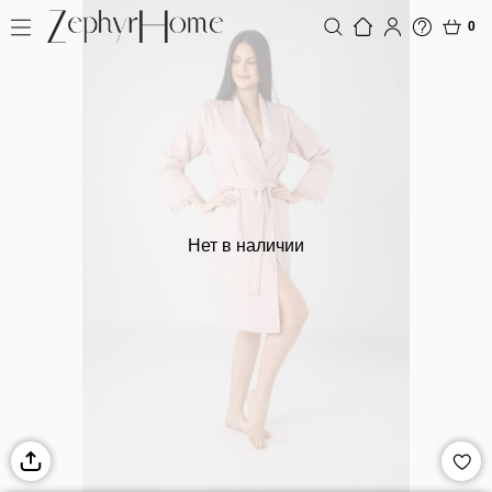
0
Нет в наличии