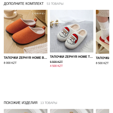
ДОПОЛНИТЕ КОМПЛЕКТ
53 ТОВАРЫ
ТАПОЧКИ ZEPHYR HOME ТЕДДИ ДЕД МОРОЗ NEW
ТАПОЧКИ ZEPHYR HOME ВОЙЛОК ОРАНЖЕВЫЙ
6 500 KZT
8 000 KZT
8 500 KZT
4 500 KZT
ПОХОЖИЕ ИЗДЕЛИЯ
13 ТОВАРЫ