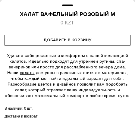
ХАЛАТ ВАФЕЛЬНЫЙ РОЗОВЫЙ M
0 KZT
ДОБАВИТЬ В КОРЗИНУ
Удивите себя роскошью и комфортом с нашей коллекцией
халатов. Идеально подходят для утренней рутины, спа-
вечеринок или просто для расслабленного вечера дома.
Наши
халаты
доступны в различных стилях и материалах,
чтобы каждый мог найти идеальный вариант для себя.
Разнообразие цветов и дизайнов позволит вам подобрать
халат, который отражает вашу индивидуальность и
обеспечивает максимальный комфорт в любое время суток.
В наличии:
0 шт.
Доставка и возврат