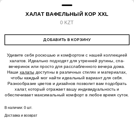
ХАЛАТ ВАФЕЛЬНЫЙ КОР XXL
0 KZT
ДОБАВИТЬ В КОРЗИНУ
Удивите себя роскошью и комфортом с нашей коллекцией
халатов. Идеально подходят для утренней рутины, спа-
вечеринок или просто для расслабленного вечера дома.
Наши
халаты
доступны в различных стилях и материалах,
чтобы каждый мог найти идеальный вариант для себя.
Разнообразие цветов и дизайнов позволит вам подобрать
халат, который отражает вашу индивидуальность и
обеспечивает максимальный комфорт в любое время суток.
В наличии:
0 шт.
Доставка и возврат