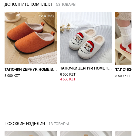
ДОПОЛНИТЕ КОМПЛЕКТ
53 ТОВАРЫ
ТАПОЧКИ ZEPHYR HOME ТЕДДИ ДЕД МОРОЗ NEW
ТАПОЧКИ ZEPHYR HOME ВОЙЛОК ОРАНЖЕВЫЙ
6 500 KZT
8 000 KZT
8 500 KZT
4 500 KZT
ПОХОЖИЕ ИЗДЕЛИЯ
13 ТОВАРЫ