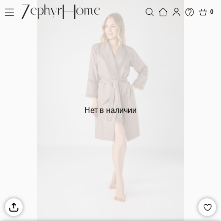
0
Нет в наличии