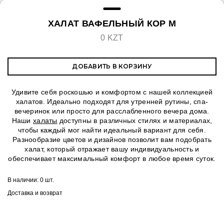
ХАЛАТ ВАФЕЛЬНЫЙ КОР M
0 KZT
ДОБАВИТЬ В КОРЗИНУ
Удивите себя роскошью и комфортом с нашей коллекцией
халатов. Идеально подходят для утренней рутины, спа-
вечеринок или просто для расслабленного вечера дома.
Наши
халаты
доступны в различных стилях и материалах,
чтобы каждый мог найти идеальный вариант для себя.
Разнообразие цветов и дизайнов позволит вам подобрать
халат, который отражает вашу индивидуальность и
обеспечивает максимальный комфорт в любое время суток.
В наличии:
0 шт.
Доставка и возврат