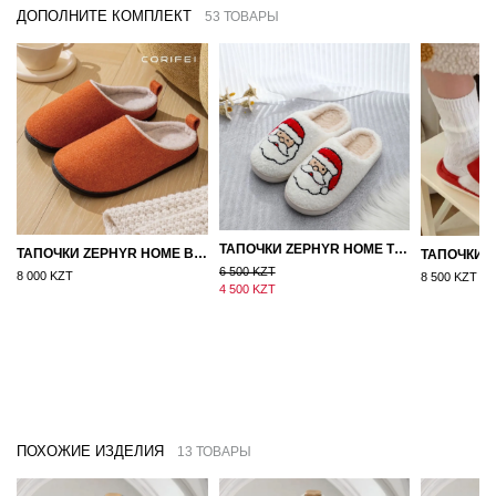
ДОПОЛНИТЕ КОМПЛЕКТ
53 ТОВАРЫ
ТАПОЧКИ ZEPHYR HOME ТЕДДИ ДЕД МОРОЗ NEW
ТАПОЧКИ ZEPHYR HOME ВОЙЛОК ОРАНЖЕВЫЙ
6 500 KZT
8 000 KZT
8 500 KZT
4 500 KZT
ПОХОЖИЕ ИЗДЕЛИЯ
13 ТОВАРЫ