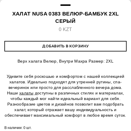
ХАЛАТ NUSA 0383 ВЕЛЮР-БАМБУК 2XL
СЕРЫЙ
0 KZT
ДОБАВИТЬ В КОРЗИНУ
Верх халата Велюр, Внутри Махра Размер: 2XL
Удивите себя роскошью и комфортом с нашей коллекцией
халатов. Идеально подходят для утренней рутины, спа-
вечеринок или просто для расслабленного вечера дома.
Наши
халаты
доступны в различных стилях и материалах,
чтобы каждый мог найти идеальный вариант для себя.
Разнообразие цветов и дизайнов позволит вам подобрать
халат, который отражает вашу индивидуальность и
обеспечивает максимальный комфорт в любое время суток.
В наличии:
0 шт.