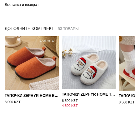
Доставка и возврат
ДОПОЛНИТЕ КОМПЛЕКТ
53 ТОВАРЫ
ТАПОЧКИ ZEPHYR HOME ТЕДДИ ДЕД МОРОЗ NEW
ТАПОЧКИ ZEPHYR HOME ВОЙЛОК ОРАНЖЕВЫЙ
6 500 KZT
8 000 KZT
8 500 KZT
4 500 KZT