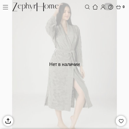
0
Нет в наличии