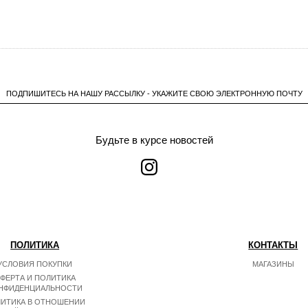
ПОДПИШИТЕСЬ НА НАШУ РАССЫЛКУ - УКАЖИТЕ СВОЮ ЭЛЕКТРОННУЮ ПОЧТУ
Будьте в курсе новостей
ПОЛИТИКА
КОНТАКТЫ
УСЛОВИЯ ПОКУПКИ
МАГАЗИНЫ
ФЕРТА И ПОЛИТИКА
НФИДЕНЦИАЛЬНОСТИ
ИТИКА В ОТНОШЕНИИ