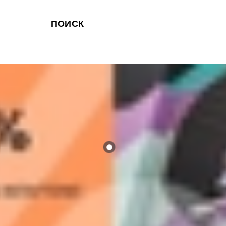
ПОИСК