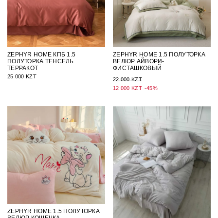
ZEPHYR HOME КПБ 1.5
ZEPHYR HOME 1.5 ПОЛУТОРКА
ПОЛУТОРКА ТЕНСЕЛЬ
ВЕЛЮР АЙВОРИ-
ТЕРРАКОТ
ФИСТАШКОВЫЙ
25 000 KZT
22 000 KZT
12 000 KZT
-45%
ZEPHYR HOME 1.5 ПОЛУТОРКА
ВЕЛЮР КОШЕЧКА