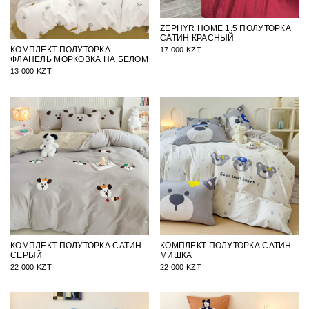
ZEPHYR HOME 1.5 ПОЛУТОРКА
САТИН КРАСНЫЙ
КОМПЛЕКТ ПОЛУТОРКА
17 000 KZT
ФЛАНЕЛЬ МОРКОВКА НА БЕЛОМ
13 000 KZT
КОМПЛЕКТ ПОЛУТОРКА САТИН
КОМПЛЕКТ ПОЛУТОРКА САТИН
СЕРЫЙ
МИШКА
22 000 KZT
22 000 KZT