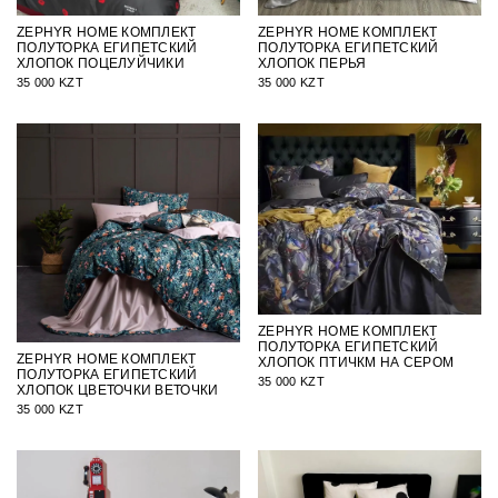
ZEPHYR HOME КОМПЛЕКТ
ZEPHYR HOME КОМПЛЕКТ
ПОЛУТОРКА ЕГИПЕТСКИЙ
ПОЛУТОРКА ЕГИПЕТСКИЙ
ХЛОПОК ПОЦЕЛУЙЧИКИ
ХЛОПОК ПЕРЬЯ
35 000 KZT
35 000 KZT
ZEPHYR HOME КОМПЛЕКТ
ПОЛУТОРКА ЕГИПЕТСКИЙ
ZEPHYR HOME КОМПЛЕКТ
ХЛОПОК ПТИЧКМ НА СЕРОМ
ПОЛУТОРКА ЕГИПЕТСКИЙ
35 000 KZT
ХЛОПОК ЦВЕТОЧКИ ВЕТОЧКИ
35 000 KZT