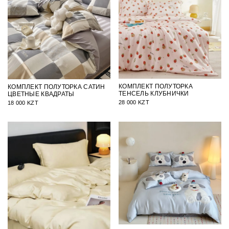
КОМПЛЕКТ ПОЛУТОРКА
КОМПЛЕКТ ПОЛУТОРКА САТИН
ТЕНСЕЛЬ КЛУБНИЧКИ
ЦВЕТНЫЕ КВАДРАТЫ
28 000 KZT
18 000 KZT