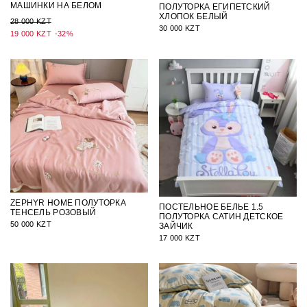
МАШИНКИ НА БЕЛОМ
ПОЛУТОРКА ЕГИПЕТСКИЙ
ХЛОПОК БЕЛЫЙ
28 000 KZT
30 000 KZT
19 000 KZT
-32%
ZEPHYR HOME ПОЛУТОРКА
ПОСТЕЛЬНОЕ БЕЛЬЕ 1.5
ТЕНСЕЛЬ РОЗОВЫЙ
ПОЛУТОРКА САТИН ДЕТСКОЕ
50 000 KZT
ЗАЙЧИК
17 000 KZT