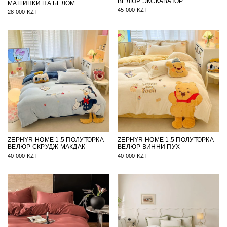
ВЕЛЮР ЭКСКАВАТОР
МАШИНКИ НА БЕЛОМ
45 000 KZT
28 000 KZT
ZEPHYR HOME 1.5 ПОЛУТОРКА
ZEPHYR HOME 1.5 ПОЛУТОРКА
ВЕЛЮР СКРУДЖ МАКДАК
ВЕЛЮР ВИННИ ПУХ
40 000 KZT
40 000 KZT