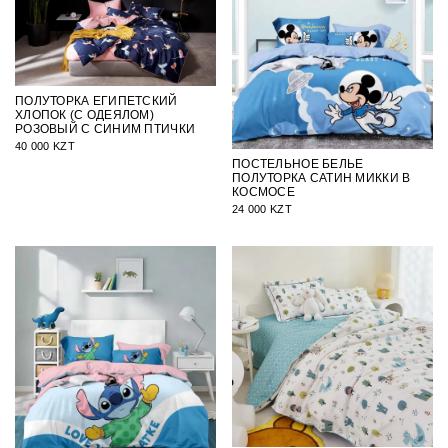
ПОЛУТОРКА ЕГИПЕТСКИЙ
ХЛОПОК (С ОДЕЯЛОМ)
РОЗОВЫЙ С СИНИМ ПТИЧКИ
40 000 KZT
ПОСТЕЛЬНОЕ БЕЛЬЕ
ПОЛУТОРКА САТИН МИККИ В
КОСМОСЕ
24 000 KZT