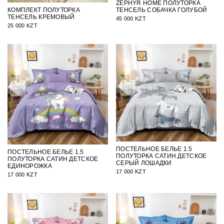
ZEPHYR HOME ПОЛУТОРКА
ТЕНСЕЛЬ СОБАЧКА ГОЛУБОЙ
КОМПЛЕКТ ПОЛУТОРКА
ТЕНСЕЛЬ КРЕМОВЫЙ
45 000 KZT
25 000 KZT
ПОСТЕЛЬНОЕ БЕЛЬЕ 1.5
ПОСТЕЛЬНОЕ БЕЛЬЕ 1.5
ПОЛУТОРКА САТИН ДЕТСКОЕ
ПОЛУТОРКА САТИН ДЕТСКОЕ
СЕРЫЙ ЛОШАДКИ
ЕДИНОРОЖКА
17 000 KZT
17 000 KZT