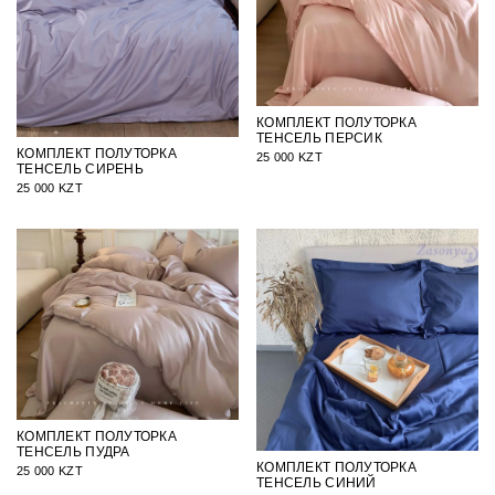
КОМПЛЕКТ ПОЛУТОРКА
ТЕНСЕЛЬ ПЕРСИК
КОМПЛЕКТ ПОЛУТОРКА
25 000 KZT
ТЕНСЕЛЬ СИРЕНЬ
25 000 KZT
КОМПЛЕКТ ПОЛУТОРКА
ТЕНСЕЛЬ ПУДРА
КОМПЛЕКТ ПОЛУТОРКА
25 000 KZT
ТЕНСЕЛЬ СИНИЙ