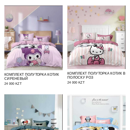
КОМПЛЕКТ ПОЛУТОРКА КОТИК В
КОМПЛЕКТ ПОЛУТОРКА КОТИК
ПОЛОСКУ РОЗ
СИРЕНЕВЫЙ
24 000 KZT
24 000 KZT