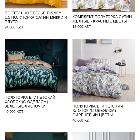
ПОСТЕЛЬНОЕ БЕЛЬЕ DISNEY
КОМПЛЕКТ ПОЛУТОРКА САТИН
1.5 ПОЛУТОРКА САТИН МИККИ И
ЖЕЛТЫЕ - КРАСНЫЕ ЦВЕТЫ
ПЛУТО
18 000 KZT
24 000 KZT
ПОЛУТОРКА ЕГИПЕТСКИЙ
ХЛОПОК (С ОДЕЯЛОМ)
ПОЛУТОРКА ЕГИПЕТСКИЙ
ЗЕЛЕНЫЕ ЛИСТОЧКИ
ХЛОПОК (С ОДЕЯЛОМ)
40 000 KZT
СИРЕНЕВЫЙ ЦВЕТЫ
40 000 KZT