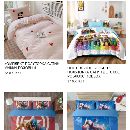
КОМПЛЕКТ ПОЛУТОРКА САТИН
МИККИ РОЗОВЫЙ.
ПОСТЕЛЬНОЕ БЕЛЬЕ 1.5
ПОЛУТОРКА САТИН ДЕТСКОЕ
22 000 KZT
РОБЛОКС ROBLOX
17 000 KZT