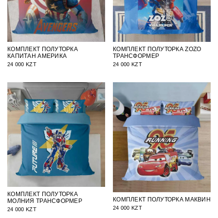
КОМПЛЕКТ ПОЛУТОРКА ZOZO
КОМПЛЕКТ ПОЛУТОРКА
ТРАНСФОРМЕР
КАПИТАН АМЕРИКА
24 000 KZT
24 000 KZT
КОМПЛЕКТ ПОЛУТОРКА
КОМПЛЕКТ ПОЛУТОРКА МАКВИН
МОЛНИЯ ТРАНСФОРМЕР
24 000 KZT
24 000 KZT