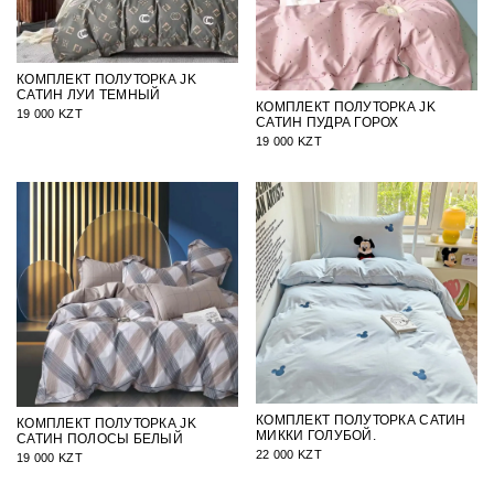
КОМПЛЕКТ ПОЛУТОРКА JK
САТИН ЛУИ ТЕМНЫЙ
КОМПЛЕКТ ПОЛУТОРКА JK
19 000 KZT
САТИН ПУДРА ГОРОХ
19 000 KZT
КОМПЛЕКТ ПОЛУТОРКА САТИН
КОМПЛЕКТ ПОЛУТОРКА JK
МИККИ ГОЛУБОЙ.
САТИН ПОЛОСЫ БЕЛЫЙ
22 000 KZT
19 000 KZT