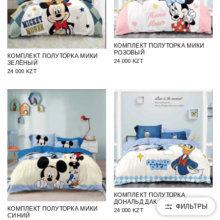
КОМПЛЕКТ ПОЛУТОРКА МИКИ
РОЗОВЫЙ
КОМПЛЕКТ ПОЛУТОРКА МИКИ
24 000 KZT
ЗЕЛЁНЫЙ
24 000 KZT
КОМПЛЕКТ ПОЛУТОРКА
ДОНАЛЬД ДАК СИНИЙ
ФИЛЬТРЫ
КОМПЛЕКТ ПОЛУТОРКА МИКИ
24 000 KZT
СИНИЙ