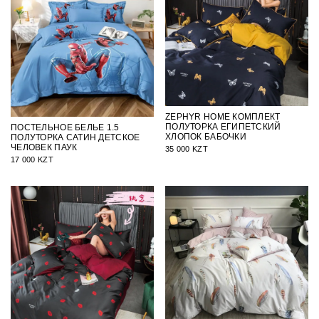
ZEPHYR HOME КОМПЛЕКТ
ПОЛУТОРКА ЕГИПЕТСКИЙ
ПОСТЕЛЬНОЕ БЕЛЬЕ 1.5
ХЛОПОК БАБОЧКИ
ПОЛУТОРКА САТИН ДЕТСКОЕ
ЧЕЛОВЕК ПАУК
35 000 KZT
17 000 KZT