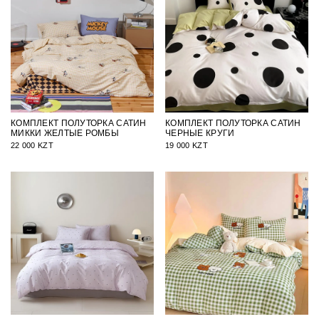
КОМПЛЕКТ ПОЛУТОРКА САТИН
КОМПЛЕКТ ПОЛУТОРКА САТИН
МИККИ ЖЕЛТЫЕ РОМБЫ
ЧЕРНЫЕ КРУГИ
22 000 KZT
19 000 KZT