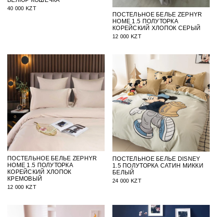
40 000 KZT
ПОСТЕЛЬНОЕ БЕЛЬЕ ZEPHYR
HOME 1.5 ПОЛУТОРКА
КОРЕЙСКИЙ ХЛОПОК СЕРЫЙ
12 000 KZT
ПОСТЕЛЬНОЕ БЕЛЬЕ ZEPHYR
ПОСТЕЛЬНОЕ БЕЛЬЕ DISNEY
HOME 1.5 ПОЛУТОРКА
1.5 ПОЛУТОРКА САТИН МИККИ
КОРЕЙСКИЙ ХЛОПОК
БЕЛЫЙ
КРЕМОВЫЙ
24 000 KZT
12 000 KZT