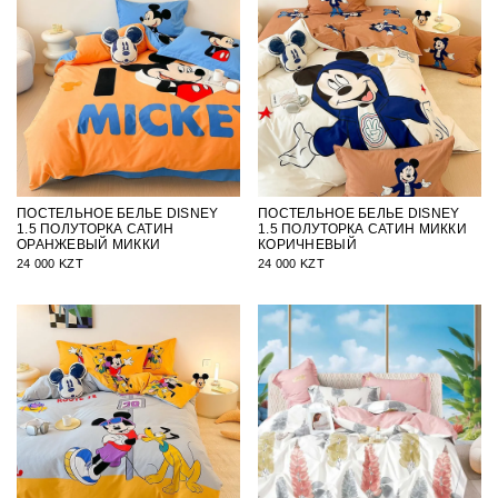
ПОСТЕЛЬНОЕ БЕЛЬЕ DISNEY
ПОСТЕЛЬНОЕ БЕЛЬЕ DISNEY
1.5 ПОЛУТОРКА САТИН
1.5 ПОЛУТОРКА САТИН МИККИ
ОРАНЖЕВЫЙ МИККИ
КОРИЧНЕВЫЙ
24 000 KZT
24 000 KZT