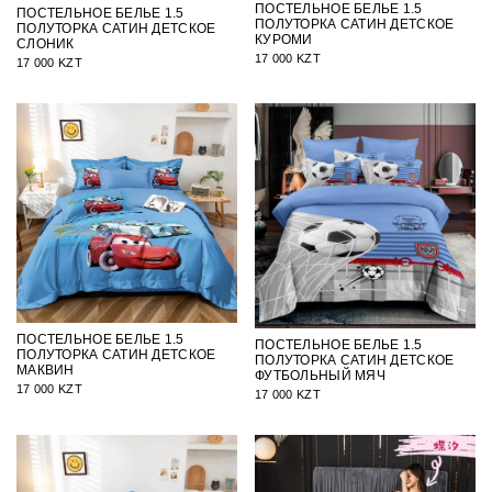
ПОСТЕЛЬНОЕ БЕЛЬЕ 1.5
ПОСТЕЛЬНОЕ БЕЛЬЕ 1.5
ПОЛУТОРКА САТИН ДЕТСКОЕ
ПОЛУТОРКА САТИН ДЕТСКОЕ
КУРОМИ
СЛОНИК
17 000 KZT
17 000 KZT
ПОСТЕЛЬНОЕ БЕЛЬЕ 1.5
ПОСТЕЛЬНОЕ БЕЛЬЕ 1.5
ПОЛУТОРКА САТИН ДЕТСКОЕ
ПОЛУТОРКА САТИН ДЕТСКОЕ
МАКВИН
ФУТБОЛЬНЫЙ МЯЧ
17 000 KZT
17 000 KZT