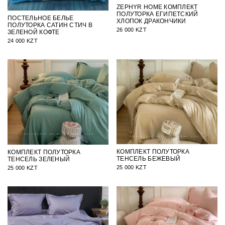
ZEPHYR HOME КОМПЛЕКТ
ПОЛУТОРКА ЕГИПЕТСКИЙ
ПОСТЕЛЬНОЕ БЕЛЬЕ
ХЛОПОК ДРАКОНЧИКИ
ПОЛУТОРКА САТИН СТИЧ В
26 000 KZT
ЗЕЛЕНОЙ КОФТЕ
24 000 KZT
КОМПЛЕКТ ПОЛУТОРКА
КОМПЛЕКТ ПОЛУТОРКА
ТЕНСЕЛЬ БЕЖЕВЫЙ
ТЕНСЕЛЬ ЗЕЛЕНЫЙ
25 000 KZT
25 000 KZT