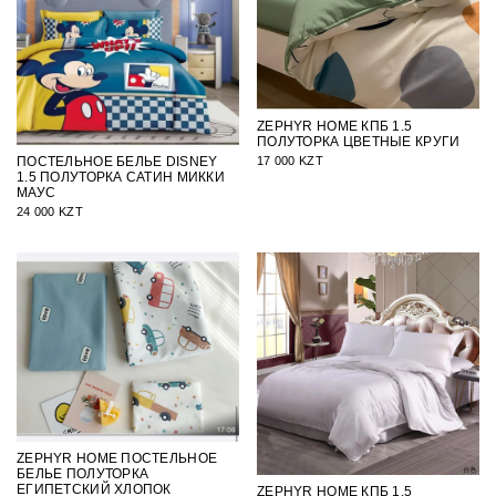
ZEPHYR HOME КПБ 1.5
ПОЛУТОРКА ЦВЕТНЫЕ КРУГИ
17 000 KZT
ПОСТЕЛЬНОЕ БЕЛЬЕ DISNEY
1.5 ПОЛУТОРКА САТИН МИККИ
МАУС
24 000 KZT
ZEPHYR HOME ПОСТЕЛЬНОЕ
БЕЛЬЕ ПОЛУТОРКА
ЕГИПЕТСКИЙ ХЛОПОК
ZEPHYR HOME КПБ 1.5