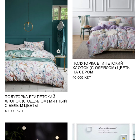
ПОЛУТОРКА ЕГИПЕТСКИЙ
ХЛОПОК (С ОДЕЯЛОМ) ЦВЕТЫ
НА СЕРОМ
40 000 KZT
ПОЛУТОРКА ЕГИПЕТСКИЙ
ХЛОПОК (С ОДЕЯЛОМ) МЯТНЫЙ
С БЕЛЫМ ЦВЕТЫ
40 000 KZT