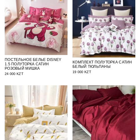
ПОСТЕЛЬНОЕ БЕЛЬЕ DISNEY
КОМПЛЕКТ ПОЛУТОРКА САТИН
1.5 ПОЛУТОРКА САТИН
БЕЛЫЙ ТЮЛЬПАНЫ
РОЗОВЫЙ МИШКА
19 000 KZT
24 000 KZT