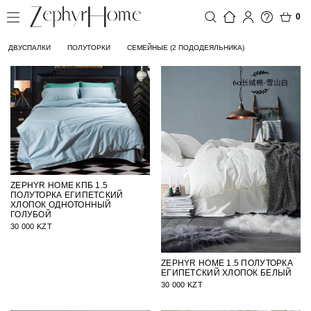
0
ДВУСПАЛКИ
ПОЛУТОРКИ
СЕМЕЙНЫЕ (2 ПОДОДЕЯЛЬНИКА)
ZEPHYR HOME КПБ 1.5
ПОЛУТОРКА ЕГИПЕТСКИЙ
ХЛОПОК ОДНОТОННЫЙ
ГОЛУБОЙ
30 000 KZT
ZEPHYR HOME 1.5 ПОЛУТОРКА
ЕГИПЕТСКИЙ ХЛОПОК БЕЛЫЙ
30 000 KZT