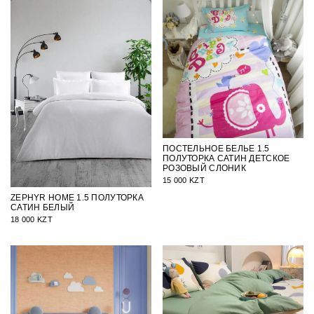
ПОСТЕЛЬНОЕ БЕЛЬЕ 1.5
ПОЛУТОРКА САТИН ДЕТСКОЕ
РОЗОВЫЙ СЛОНИК
15 000 KZT
ZEPHYR HOME 1.5 ПОЛУТОРКА
САТИН БЕЛЫЙ
18 000 KZT