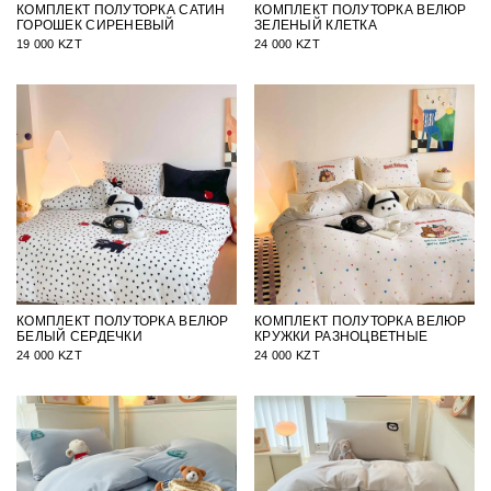
КОМПЛЕКТ ПОЛУТОРКА САТИН
КОМПЛЕКТ ПОЛУТОРКА ВЕЛЮР
ГОРОШЕК СИРЕНЕВЫЙ
ЗЕЛЕНЫЙ КЛЕТКА
19 000 KZT
24 000 KZT
КОМПЛЕКТ ПОЛУТОРКА ВЕЛЮР
КОМПЛЕКТ ПОЛУТОРКА ВЕЛЮР
БЕЛЫЙ СЕРДЕЧКИ
КРУЖКИ РАЗНОЦВЕТНЫЕ
24 000 KZT
24 000 KZT