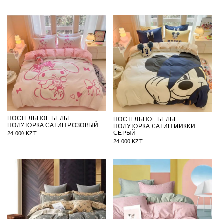
ПОСТЕЛЬНОЕ БЕЛЬЕ
ПОСТЕЛЬНОЕ БЕЛЬЕ
ПОЛУТОРКА САТИН РОЗОВЫЙ
ПОЛУТОРКА САТИН МИККИ
СЕРЫЙ
24 000 KZT
24 000 KZT