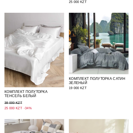
25 000 KZT
КОМПЛЕКТ ПОЛУТОРКА САТИН
ЗЕЛЕНЫЙ
19 000 KZT
КОМПЛЕКТ ПОЛУТОРКА
ТЕНСЕЛЬ БЕЛЫЙ
38 000 KZT
25 000 KZT
-34%