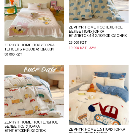
ZEPHYR HOME ПОСТЕЛЬНОЕ
БЕЛЬЕ ПОЛУТОРКА
ЕГИПЕТСКИЙ ХЛОПОК СЛОНИК
28 000 KZT
ZEPHYR HOME ПОЛУТОРКА
19 000 KZT
-32%
ТЕНСЕЛЬ РОЗОВАЯ ДАККИ
50 000 KZT
ZEPHYR HOME ПОСТЕЛЬНОЕ
БЕЛЬЕ ПОЛУТОРКА
ZEPHYR HOME 1.5 ПОЛУТОРКА
ЕГИПЕТСКИЙ ХЛОПОК