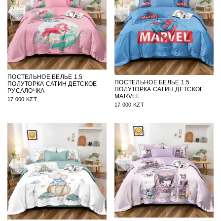
ПОСТЕЛЬНОЕ БЕЛЬЕ 1.5
ПОСТЕЛЬНОЕ БЕЛЬЕ 1.5
ПОЛУТОРКА САТИН ДЕТСКОЕ
ПОЛУТОРКА САТИН ДЕТСКОЕ
РУСАЛОЧКА
MARVEL
17 000 KZT
17 000 KZT