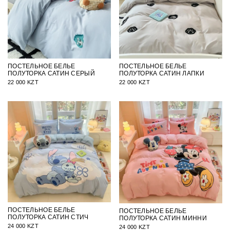
ПОСТЕЛЬНОЕ БЕЛЬЕ
ПОСТЕЛЬНОЕ БЕЛЬЕ
ПОЛУТОРКА САТИН СЕРЫЙ
ПОЛУТОРКА САТИН ЛАПКИ
22 000 KZT
22 000 KZT
ПОСТЕЛЬНОЕ БЕЛЬЕ
ПОСТЕЛЬНОЕ БЕЛЬЕ
ПОЛУТОРКА САТИН СТИЧ
ПОЛУТОРКА САТИН МИННИ
24 000 KZT
24 000 KZT