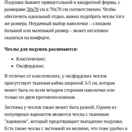
Подушки бывают прямоугольной и квадратной формы, с
размерами
50х70
см и 70х70 см соответственно. Чтобы
обеспечить идеальный отдых, важно подобрать чехлы того
же размера. Неудачный выбор наволочки – слишком
большой или маленький размер – может негативно
сказаться на комфорте.
Чехлы для подушек различаются:
Классические;
Оксфордские.
В отличие от классических, у оксфордских чехлов
присутствует тканевая кайма шириной 3-5 см, которая
может быть по всем четырем сторонам наволочки или
только по двум противоположным.
Застежка у чехлов также может быть разной. Одним из
популярных вариантов являются чехлы с тканевым
"карманом", который предотвращает выпадение подушки.
Есть также чехлы с застежкой на молнию, что тоже удобно и