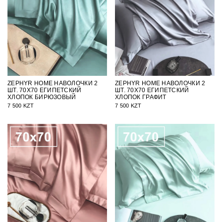
ZEPHYR HOME НАВОЛОЧКИ 2
ZEPHYR HOME НАВОЛОЧКИ 2
ШТ. 70Х70 ЕГИПЕТСКИЙ
ШТ. 70Х70 ЕГИПЕТСКИЙ
ХЛОПОК БИРЮЗОВЫЙ
ХЛОПОК ГРАФИТ
7 500 KZT
7 500 KZT