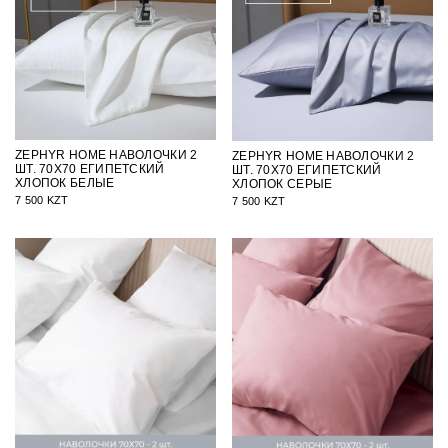
ZEPHYR HOME НАВОЛОЧКИ 2
ZEPHYR HOME НАВОЛОЧКИ 2
ШТ. 70Х70 ЕГИПЕТСКИЙ
ШТ. 70Х70 ЕГИПЕТСКИЙ
ХЛОПОК БЕЛЫЕ
ХЛОПОК СЕРЫЕ
7 500 KZT
7 500 KZT