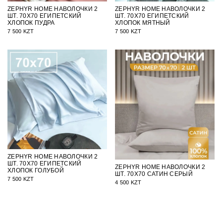
ZEPHYR HOME НАВОЛОЧКИ 2
ZEPHYR HOME НАВОЛОЧКИ 2
ШТ. 70Х70 ЕГИПЕТСКИЙ
ШТ. 70Х70 ЕГИПЕТСКИЙ
ХЛОПОК ПУДРА
ХЛОПОК МЯТНЫЙ
7 500 KZT
7 500 KZT
ZEPHYR HOME НАВОЛОЧКИ 2
ШТ. 70Х70 ЕГИПЕТСКИЙ
ZEPHYR HOME НАВОЛОЧКИ 2
ХЛОПОК ГОЛУБОЙ
ШТ. 70Х70 САТИН СЕРЫЙ
7 500 KZT
4 500 KZT