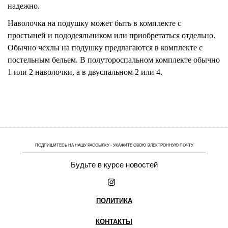
надежно.
Наволочка на подушку может быть в комплекте с
простыней и пододеяльником или приобретаться отдельно.
Обычно чехлы на подушку предлагаются в комплекте с
постельным бельем. В полутороспальном комплекте обычно
1 или 2 наволочки, а в двуспальном 2 или 4.
ПОДПИШИТЕСЬ НА НАШУ РАССЫЛКУ - УКАЖИТЕ СВОЮ ЭЛЕКТРОННУЮ ПОЧТУ
Будьте в курсе новостей
ПОЛИТИКА
КОНТАКТЫ