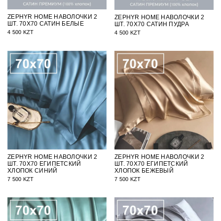
ZEPHYR HOME НАВОЛОЧКИ 2
ZEPHYR HOME НАВОЛОЧКИ 2
ШТ. 70Х70 САТИН БЕЛЫЕ
ШТ. 70Х70 САТИН ПУДРА
4 500 KZT
4 500 KZT
ZEPHYR HOME НАВОЛОЧКИ 2
ZEPHYR HOME НАВОЛОЧКИ 2
ШТ. 70Х70 ЕГИПЕТСКИЙ
ШТ. 70Х70 ЕГИПЕТСКИЙ
ХЛОПОК СИНИЙ
ХЛОПОК БЕЖЕВЫЙ
7 500 KZT
7 500 KZT