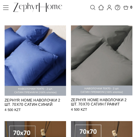
0
ZEPHYR HOME НАВОЛОЧКИ 2
ZEPHYR HOME НАВОЛОЧКИ 2
ШТ. 70Х70 САТИН ГРАФИТ
ШТ. 70Х70 САТИН СИНИЙ
4 500 KZT
4 500 KZT