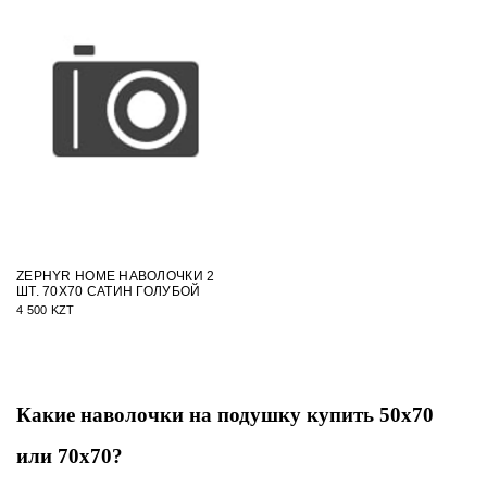
ZEPHYR HOME НАВОЛОЧКИ 2
ШТ. 70Х70 САТИН ГОЛУБОЙ
4 500 KZT
Какие наволочки на подушку купить 50x70
или 70x70?